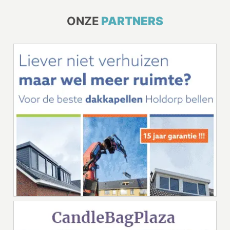
ONZE
PARTNERS