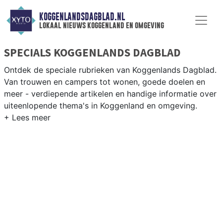
KOGGENLANDSDAGBLAD.NL
lokaal nieuws koggenland en omgeving
SPECIALS KOGGENLANDS DAGBLAD
Ontdek de speciale rubrieken van Koggenlands Dagblad.
Van trouwen en campers tot wonen, goede doelen en
meer - verdiepende artikelen en handige informatie over
uiteenlopende thema's in Koggenland en omgeving.