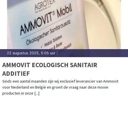
22 augustus 2025, 5:05 uur
|
AMMOVIT ECOLOGISCH SANITAIR
ADDITIEF
Sinds een aantal maanden zijn wij exclusief leverancier van Ammovit
voor Nederland en België en groeit de vraag naar deze mooie
producten in onze [...]