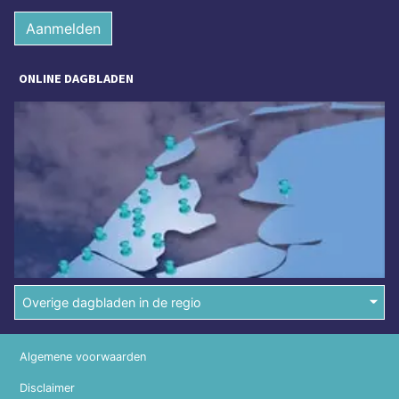
Aanmelden
ONLINE DAGBLADEN
Overige dagbladen in de regio
Algemene voorwaarden
Disclaimer