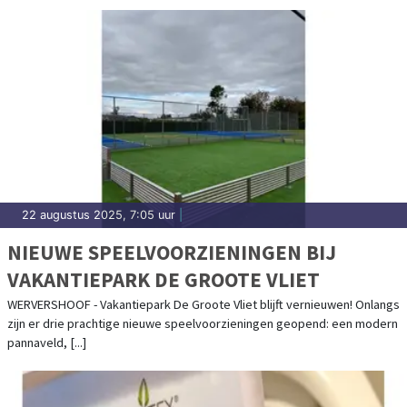
22 augustus 2025, 7:05 uur
|
NIEUWE SPEELVOORZIENINGEN BIJ
VAKANTIEPARK DE GROOTE VLIET
WERVERSHOOF - Vakantiepark De Groote Vliet blijft vernieuwen! Onlangs
zijn er drie prachtige nieuwe speelvoorzieningen geopend: een modern
pannaveld, [...]