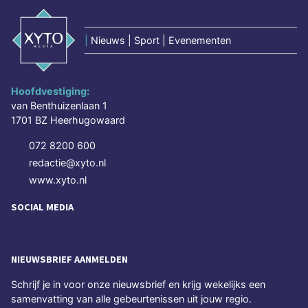
|
Nieuws | Sport | Evenementen
Hoofdvestiging:
van Benthuizenlaan 1
1701 BZ Heerhugowaard
072 8200 600
redactie@xyto.nl
www.xyto.nl
SOCIAL MEDIA
NIEUWSBRIEF AANMELDEN
Schrijf je in voor onze nieuwsbrief en krijg wekelijks een
samenvatting van alle gebeurtenissen uit jouw regio.