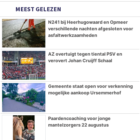
MEEST GELEZEN
N241 bij Heerhugowaard en Opmeer
verschillende nachten afgesloten voor
asfaltwerkzaamheden
AZ overtuigt tegen tiental PSV en
verovert Johan Cruijff Schaal
Gemeente staat open voor verkenning
mogelijke aankoop Ursemmerhof
Paardencoaching voor jonge
mantelzorgers 22 augustus