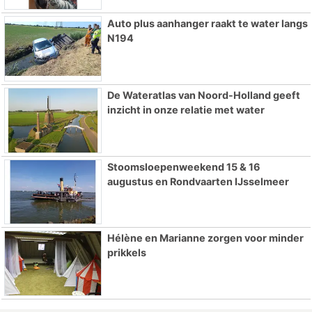
Auto plus aanhanger raakt te water langs
N194
De Wateratlas van Noord-Holland geeft
inzicht in onze relatie met water
Stoomsloepenweekend 15 & 16
augustus en Rondvaarten IJsselmeer
Hélène en Marianne zorgen voor minder
prikkels