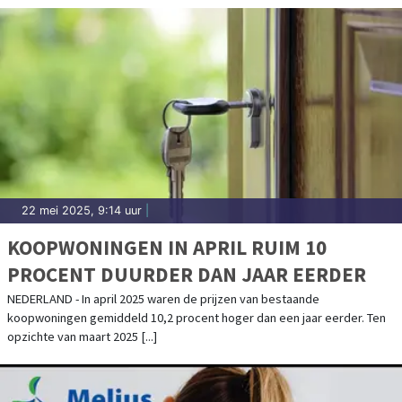
22 mei 2025, 9:14 uur
|
KOOPWONINGEN IN APRIL RUIM 10
PROCENT DUURDER DAN JAAR EERDER
NEDERLAND - In april 2025 waren de prijzen van bestaande
koopwoningen gemiddeld 10,2 procent hoger dan een jaar eerder. Ten
opzichte van maart 2025 [...]