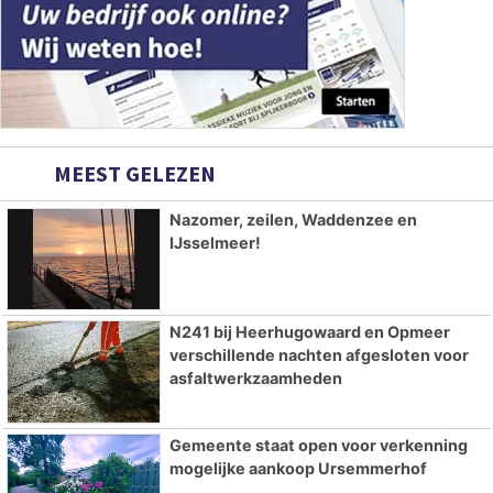
MEEST GELEZEN
Nazomer, zeilen, Waddenzee en
IJsselmeer!
N241 bij Heerhugowaard en Opmeer
verschillende nachten afgesloten voor
asfaltwerkzaamheden
Gemeente staat open voor verkenning
mogelijke aankoop Ursemmerhof