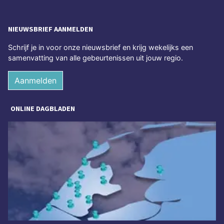
NIEUWSBRIEF AANMELDEN
Schrijf je in voor onze nieuwsbrief en krijg wekelijks een
samenvatting van alle gebeurtenissen uit jouw regio.
Aanmelden
ONLINE DAGBLADEN