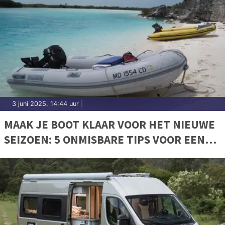
3 juni 2025, 14:44 uur
|
MAAK JE BOOT KLAAR VOOR HET NIEUWE
SEIZOEN: 5 ONMISBARE TIPS VOOR EEN
VEILIGE VAART