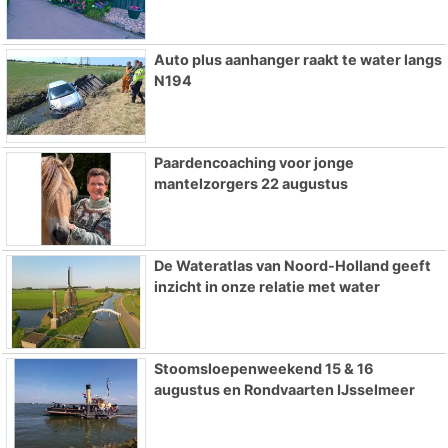
Auto plus aanhanger raakt te water langs
N194
Paardencoaching voor jonge
mantelzorgers 22 augustus
De Wateratlas van Noord-Holland geeft
inzicht in onze relatie met water
Stoomsloepenweekend 15 & 16
augustus en Rondvaarten IJsselmeer