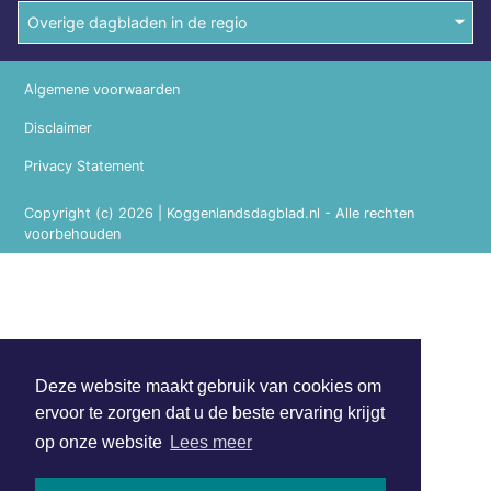
Overige dagbladen in de regio
Algemene voorwaarden
Disclaimer
Privacy Statement
Copyright (c) 2026 | Koggenlandsdagblad.nl - Alle rechten
voorbehouden
Deze website maakt gebruik van cookies om
ervoor te zorgen dat u de beste ervaring krijgt
op onze website
Lees meer