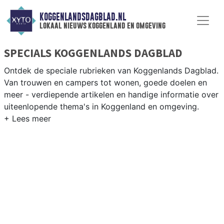
KOGGENLANDSDAGBLAD.NL
lokaal nieuws koggenland en omgeving
SPECIALS KOGGENLANDS DAGBLAD
Ontdek de speciale rubrieken van Koggenlands Dagblad.
Van trouwen en campers tot wonen, goede doelen en
meer - verdiepende artikelen en handige informatie over
uiteenlopende thema's in Koggenland en omgeving.