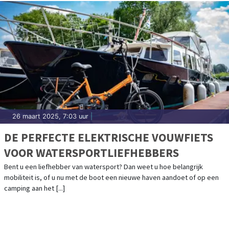
26 maart 2025, 7:03 uur
|
DE PERFECTE ELEKTRISCHE VOUWFIETS
VOOR WATERSPORTLIEFHEBBERS
Bent u een liefhebber van watersport? Dan weet u hoe belangrijk
mobiliteit is, of u nu met de boot een nieuwe haven aandoet of op een
camping aan het [...]