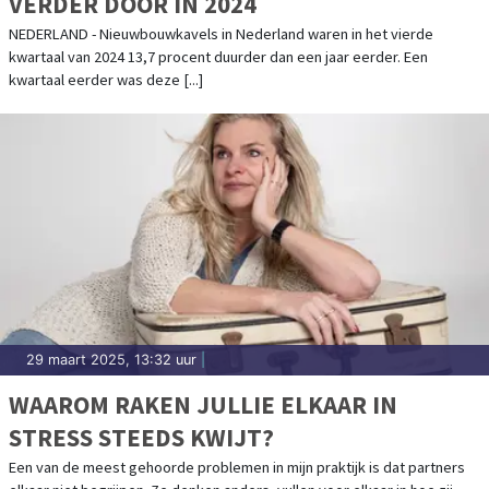
VERDER DOOR IN 2024
NEDERLAND - Nieuwbouwkavels in Nederland waren in het vierde
kwartaal van 2024 13,7 procent duurder dan een jaar eerder. Een
kwartaal eerder was deze [...]
29 maart 2025, 13:32 uur
|
WAAROM RAKEN JULLIE ELKAAR IN
STRESS STEEDS KWIJT?
Een van de meest gehoorde problemen in mijn praktijk is dat partners