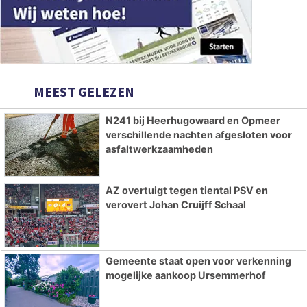
MEEST GELEZEN
N241 bij Heerhugowaard en Opmeer
verschillende nachten afgesloten voor
asfaltwerkzaamheden
AZ overtuigt tegen tiental PSV en
verovert Johan Cruijff Schaal
Gemeente staat open voor verkenning
mogelijke aankoop Ursemmerhof