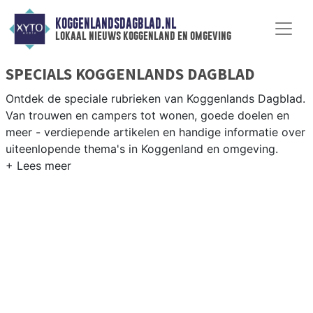
KOGGENLANDSDAGBLAD.NL
lokaal nieuws koggenland en omgeving
SPECIALS KOGGENLANDS DAGBLAD
Ontdek de speciale rubrieken van Koggenlands Dagblad.
Van trouwen en campers tot wonen, goede doelen en
meer - verdiepende artikelen en handige informatie over
uiteenlopende thema's in Koggenland en omgeving.