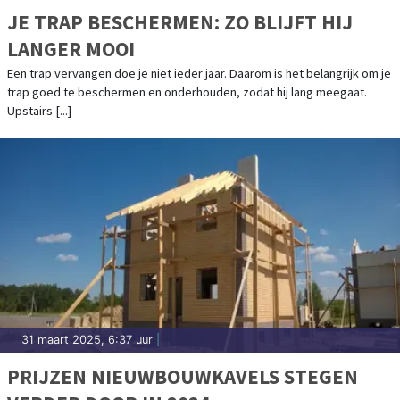
JE TRAP BESCHERMEN: ZO BLIJFT HIJ
LANGER MOOI
Een trap vervangen doe je niet ieder jaar. Daarom is het belangrijk om je
trap goed te beschermen en onderhouden, zodat hij lang meegaat.
Upstairs [...]
31 maart 2025, 6:37 uur
|
PRIJZEN NIEUWBOUWKAVELS STEGEN