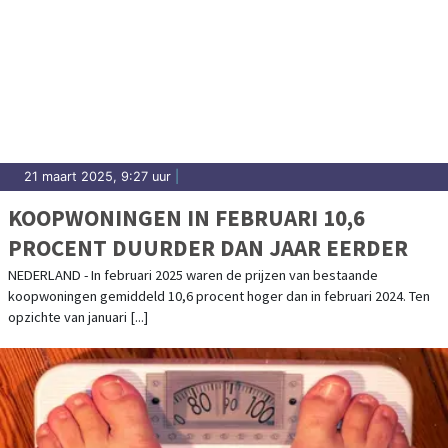
21 maart 2025, 9:27 uur
|
KOOPWONINGEN IN FEBRUARI 10,6
PROCENT DUURDER DAN JAAR EERDER
NEDERLAND - In februari 2025 waren de prijzen van bestaande
koopwoningen gemiddeld 10,6 procent hoger dan in februari 2024. Ten
opzichte van januari [...]