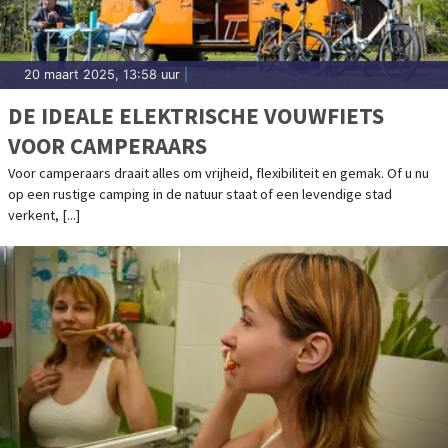
20 maart 2025, 13:58 uur
|
DE IDEALE ELEKTRISCHE VOUWFIETS
VOOR CAMPERAARS
Voor camperaars draait alles om vrijheid, flexibiliteit en gemak. Of u nu
op een rustige camping in de natuur staat of een levendige stad
verkent, [...]