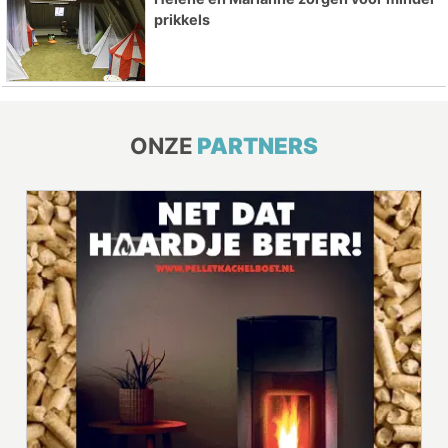
prikkels
ONZE
PARTNERS