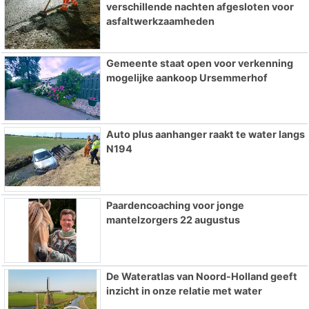
verschillende nachten afgesloten voor
asfaltwerkzaamheden
Gemeente staat open voor verkenning
mogelijke aankoop Ursemmerhof
Auto plus aanhanger raakt te water langs
N194
Paardencoaching voor jonge
mantelzorgers 22 augustus
De Wateratlas van Noord-Holland geeft
inzicht in onze relatie met water