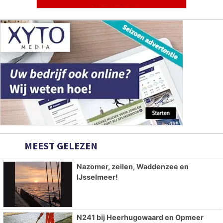
MEEST GELEZEN
Nazomer, zeilen, Waddenzee en
IJsselmeer!
N241 bij Heerhugowaard en Opmeer