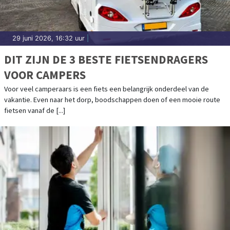
29 juni 2026, 16:32 uur
|
DIT ZIJN DE 3 BESTE FIETSENDRAGERS
VOOR CAMPERS
Voor veel camperaars is een fiets een belangrijk onderdeel van de
vakantie. Even naar het dorp, boodschappen doen of een mooie route
fietsen vanaf de [...]