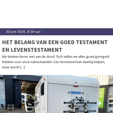
30 juni 2026, 8:39 uur
|
HET BELANG VAN EEN GOED TESTAMENT
EN LEVENSTESTAMENT
We denken liever niet aan de dood. Toch willen we alles goed geregeld
hebben voor onze nabestaanden. Een testament kan daarbij helpen,
maar wordt [...]