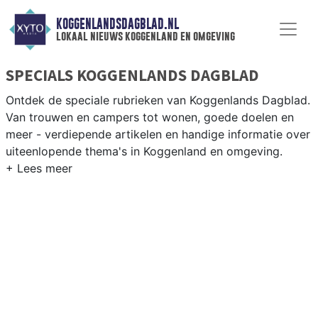
KOGGENLANDSDAGBLAD.NL
lokaal nieuws koggenland en omgeving
SPECIALS KOGGENLANDS DAGBLAD
Ontdek de speciale rubrieken van Koggenlands Dagblad.
Van trouwen en campers tot wonen, goede doelen en
meer - verdiepende artikelen en handige informatie over
uiteenlopende thema's in Koggenland en omgeving.