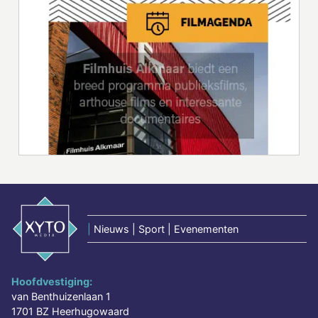
|
Nieuws | Sport | Evenementen
Hoofdvestiging:
van Benthuizenlaan 1
1701 BZ Heerhugowaard