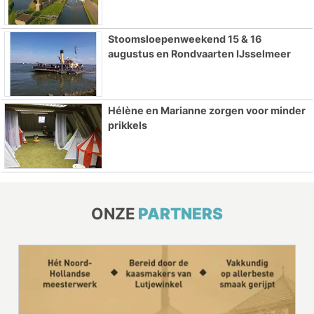
Stoomsloepenweekend 15 & 16
augustus en Rondvaarten IJsselmeer
Hélène en Marianne zorgen voor minder
prikkels
ONZE
PARTNERS