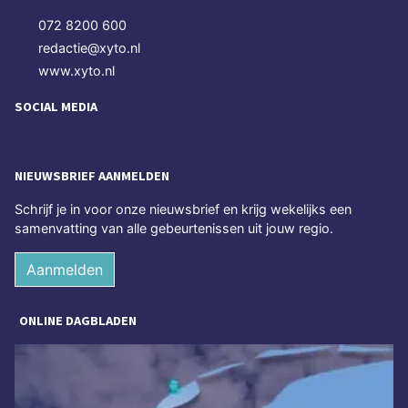
072 8200 600
redactie@xyto.nl
www.xyto.nl
SOCIAL MEDIA
NIEUWSBRIEF AANMELDEN
Schrijf je in voor onze nieuwsbrief en krijg wekelijks een
samenvatting van alle gebeurtenissen uit jouw regio.
Aanmelden
ONLINE DAGBLADEN