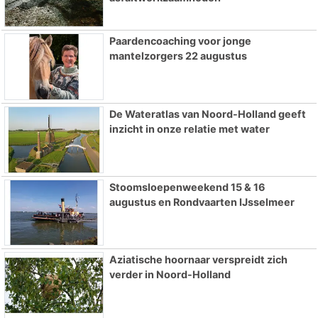
Paardencoaching voor jonge
mantelzorgers 22 augustus
De Wateratlas van Noord-Holland geeft
inzicht in onze relatie met water
Stoomsloepenweekend 15 & 16
augustus en Rondvaarten IJsselmeer
Aziatische hoornaar verspreidt zich
verder in Noord-Holland