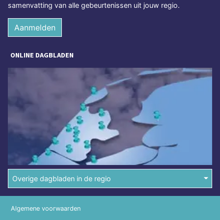
samenvatting van alle gebeurtenissen uit jouw regio.
Aanmelden
ONLINE DAGBLADEN
Overige dagbladen in de regio
Algemene voorwaarden