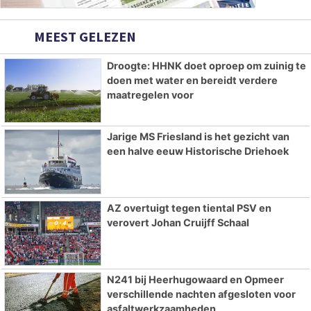
MEEST GELEZEN
Droogte: HHNK doet oproep om zuinig te
doen met water en bereidt verdere
maatregelen voor
Jarige MS Friesland is het gezicht van
een halve eeuw Historische Driehoek
AZ overtuigt tegen tiental PSV en
verovert Johan Cruijff Schaal
N241 bij Heerhugowaard en Opmeer
verschillende nachten afgesloten voor
asfaltwerkzaamheden