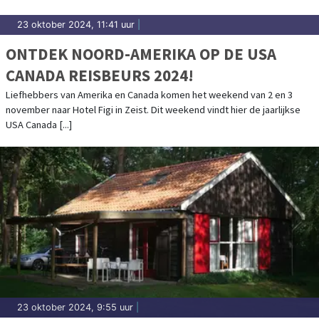
23 oktober 2024, 11:41 uur
|
ONTDEK NOORD-AMERIKA OP DE USA
CANADA REISBEURS 2024!
Liefhebbers van Amerika en Canada komen het weekend van 2 en 3
november naar Hotel Figi in Zeist. Dit weekend vindt hier de jaarlijkse
USA Canada [...]
23 oktober 2024, 9:55 uur
|