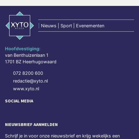
|
Nieuws | Sport | Evenementen
Hoofdvestiging:
van Benthuizenlaan 1
1701 BZ Heerhugowaard
072 8200 600
redactie@xyto.nl
www.xyto.nl
SOCIAL MEDIA
NIEUWSBRIEF AANMELDEN
Schrijf je in voor onze nieuwsbrief en krijg wekelijks een