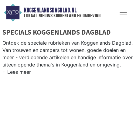
KOGGENLANDSDAGBLAD.NL
lokaal nieuws koggenland en omgeving
SPECIALS KOGGENLANDS DAGBLAD
Ontdek de speciale rubrieken van Koggenlands Dagblad.
Van trouwen en campers tot wonen, goede doelen en
meer - verdiepende artikelen en handige informatie over
uiteenlopende thema's in Koggenland en omgeving.