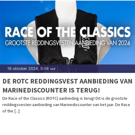
19 oktober 2024, 5:08 uur
|
DE ROTC REDDINGSVEST AANBIEDING VAN
MARINEDISCOUNTER IS TERUG!
De Race of the Classics (ROTC) aanbieding is terug! Dit is de grootste
reddingsvesten aanbieding van Marinediscounter van het jaar. De Race
of the [...]