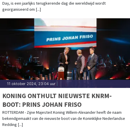
Day, is een jaarlijks terugkerende dag die wereldwijd wordt
georganiseerd om [...]
11 oktober 2024, 23:04 uur
|
KONING ONTHULT NIEUWSTE KNRM-
BOOT: PRINS JOHAN FRISO
ROTTERDAM - Zijne Majesteit Koning Willem-Alexander heeft de naam
bekendgemaakt van de nieuwste boot van de Koninklijke Nederlandse
Redding [...]