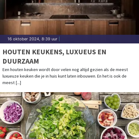
16 oktober 2024, 8:39 uur
|
HOUTEN KEUKENS, LUXUEUS EN
DUURZAAM
Een houten keuken wordt door velen nog altijd gezien als de meest
luxueuze keuken die je in huis kunt laten inbouwen. En het is ook de
meest [...]