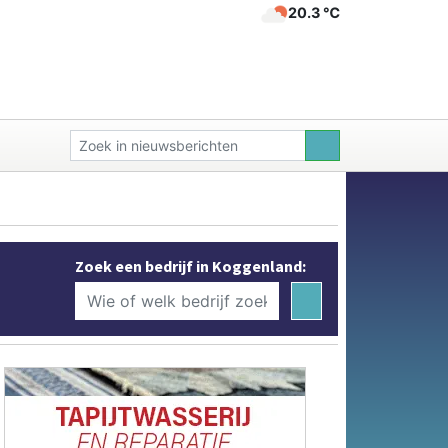
20.3 ℃
Zoek een bedrijf in Koggenland: