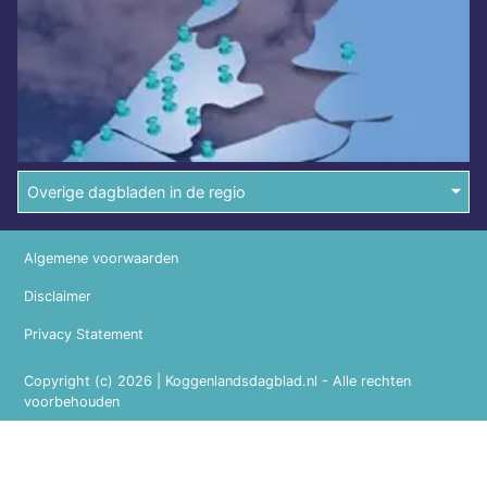
Overige dagbladen in de regio
Algemene voorwaarden
Disclaimer
Privacy Statement
Copyright (c) 2026 | Koggenlandsdagblad.nl - Alle rechten
voorbehouden