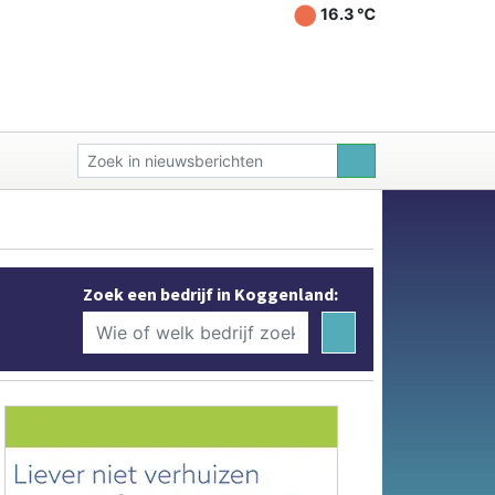
16.3 ℃
Zoek een bedrijf in Koggenland: