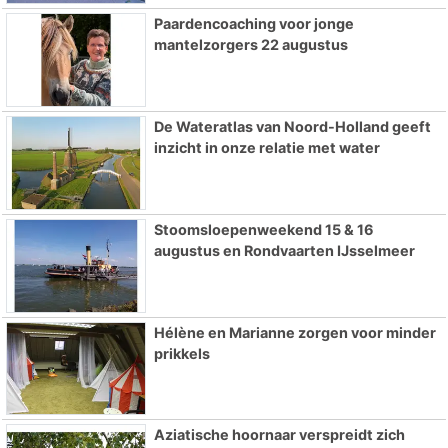
Paardencoaching voor jonge
mantelzorgers 22 augustus
De Wateratlas van Noord-Holland geeft
inzicht in onze relatie met water
Stoomsloepenweekend 15 & 16
augustus en Rondvaarten IJsselmeer
Hélène en Marianne zorgen voor minder
prikkels
Aziatische hoornaar verspreidt zich