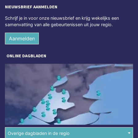
NIEUWSBRIEF AANMELDEN
Schrijf je in voor onze nieuwsbrief en krijg wekelijks een
samenvatting van alle gebeurtenissen uit jouw regio.
Aanmelden
ONLINE DAGBLADEN
Overige dagbladen in de regio