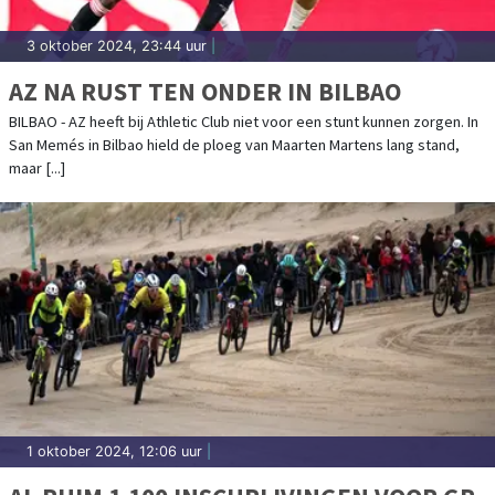
3 oktober 2024, 23:44 uur
|
AZ NA RUST TEN ONDER IN BILBAO
BILBAO - AZ heeft bij Athletic Club niet voor een stunt kunnen zorgen. In
San Memés in Bilbao hield de ploeg van Maarten Martens lang stand,
maar [...]
1 oktober 2024, 12:06 uur
|