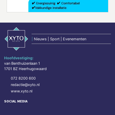
|
Nieuws | Sport | Evenementen
Hoofdvestiging:
van Benthuizenlaan 1
1701 BZ Heerhugowaard
072 8200 600
redactie@xyto.nl
www.xyto.nl
SOCIAL MEDIA