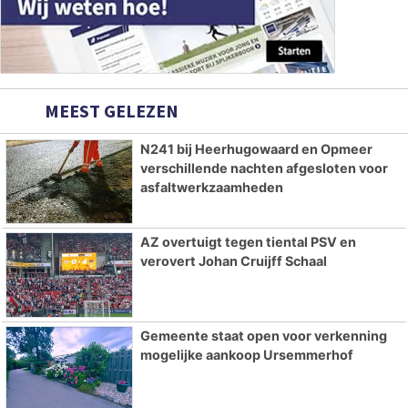
MEEST GELEZEN
N241 bij Heerhugowaard en Opmeer
verschillende nachten afgesloten voor
asfaltwerkzaamheden
AZ overtuigt tegen tiental PSV en
verovert Johan Cruijff Schaal
Gemeente staat open voor verkenning
mogelijke aankoop Ursemmerhof