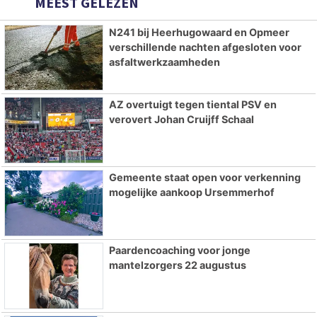
MEEST GELEZEN
N241 bij Heerhugowaard en Opmeer
verschillende nachten afgesloten voor
asfaltwerkzaamheden
AZ overtuigt tegen tiental PSV en
verovert Johan Cruijff Schaal
Gemeente staat open voor verkenning
mogelijke aankoop Ursemmerhof
Paardencoaching voor jonge
mantelzorgers 22 augustus