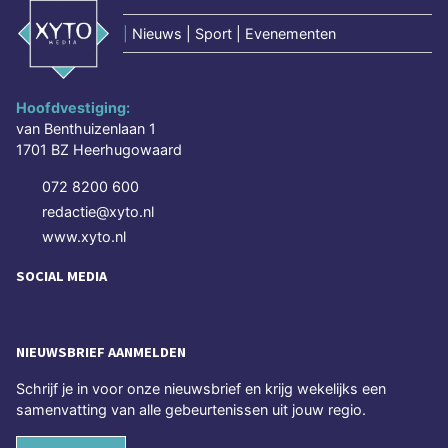
|
Nieuws | Sport | Evenementen
Hoofdvestiging:
van Benthuizenlaan 1
1701 BZ Heerhugowaard
072 8200 600
redactie@xyto.nl
www.xyto.nl
SOCIAL MEDIA
NIEUWSBRIEF AANMELDEN
Schrijf je in voor onze nieuwsbrief en krijg wekelijks een
samenvatting van alle gebeurtenissen uit jouw regio.