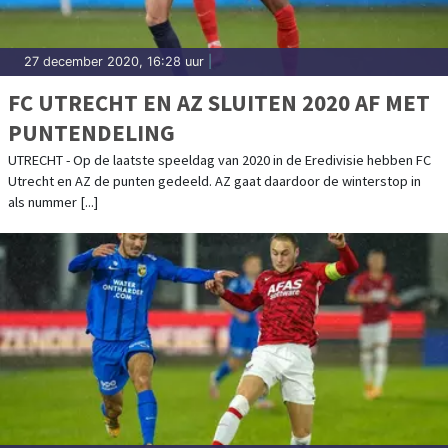
27 december 2020, 16:28 uur
|
FC UTRECHT EN AZ SLUITEN 2020 AF MET
PUNTENDELING
UTRECHT - Op de laatste speeldag van 2020 in de Eredivisie hebben FC
Utrecht en AZ de punten gedeeld. AZ gaat daardoor de winterstop in
als nummer [...]