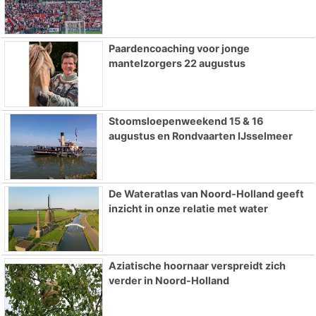
Paardencoaching voor jonge
mantelzorgers 22 augustus
Stoomsloepenweekend 15 & 16
augustus en Rondvaarten IJsselmeer
De Wateratlas van Noord-Holland geeft
inzicht in onze relatie met water
Aziatische hoornaar verspreidt zich
verder in Noord-Holland