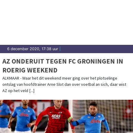
6 december 2020, 17:38 uur
|
AZ ONDERUIT TEGEN FC GRONINGEN IN
ROERIG WEEKEND
ALKMAAR - Waar het dit weekend meer ging over het plotselinge
ontslag van hoofdtrainer Arne Slot dan over voetbal an sich, daar wist
AZ op het veld [...]