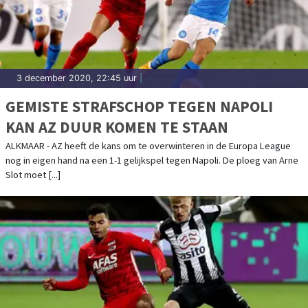
3 december 2020, 22:45 uur
|
GEMISTE STRAFSCHOP TEGEN NAPOLI
KAN AZ DUUR KOMEN TE STAAN
ALKMAAR - AZ heeft de kans om te overwinteren in de Europa League
nog in eigen hand na een 1-1 gelijkspel tegen Napoli. De ploeg van Arne
Slot moet [...]