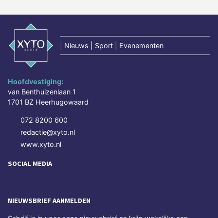
|
Nieuws | Sport | Evenementen
Hoofdvestiging:
van Benthuizenlaan 1
1701 BZ Heerhugowaard
072 8200 600
redactie@xyto.nl
www.xyto.nl
SOCIAL MEDIA
NIEUWSBRIEF AANMELDEN