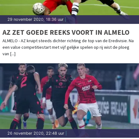
29 november 2020, 18:36 uur
|
AZ ZET GOEDE REEKS VOORT IN ALMELO
ALMELO - AZ kruipt steeds dichter richting de top van de Eredivisie. Na
een valse competitiestart met vijf gelijke spelen op rij wist de ploeg
van [...]
26 november 2020, 22:48 uur
|