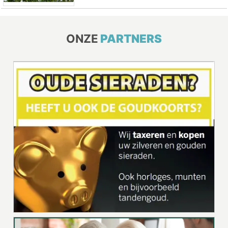
ONZE
PARTNERS