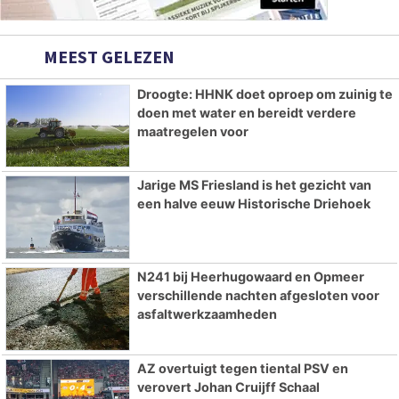
MEEST GELEZEN
Droogte: HHNK doet oproep om zuinig te
doen met water en bereidt verdere
maatregelen voor
Jarige MS Friesland is het gezicht van
een halve eeuw Historische Driehoek
N241 bij Heerhugowaard en Opmeer
verschillende nachten afgesloten voor
asfaltwerkzaamheden
AZ overtuigt tegen tiental PSV en
verovert Johan Cruijff Schaal