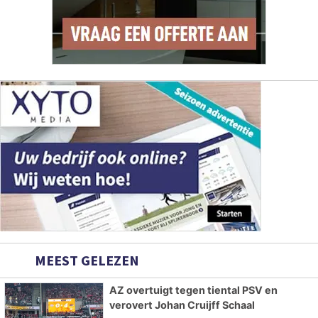
MEEST GELEZEN
AZ overtuigt tegen tiental PSV en
verovert Johan Cruijff Schaal