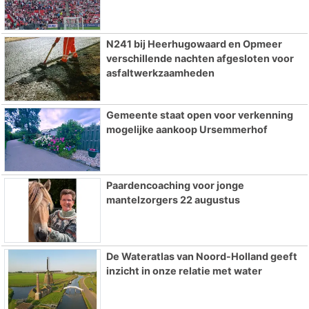
N241 bij Heerhugowaard en Opmeer
verschillende nachten afgesloten voor
asfaltwerkzaamheden
Gemeente staat open voor verkenning
mogelijke aankoop Ursemmerhof
Paardencoaching voor jonge
mantelzorgers 22 augustus
De Wateratlas van Noord-Holland geeft
inzicht in onze relatie met water