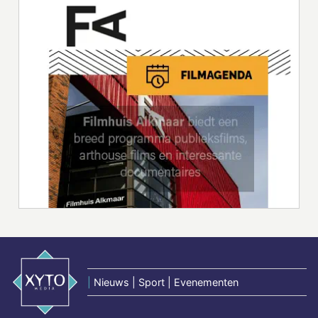
|
Nieuws | Sport | Evenementen