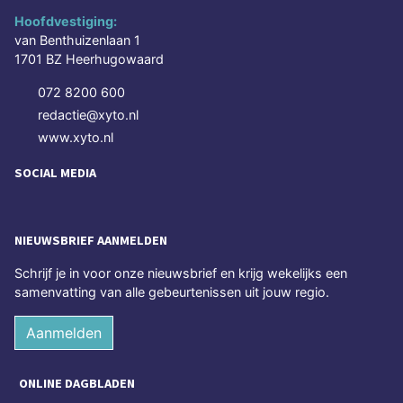
Hoofdvestiging:
van Benthuizenlaan 1
1701 BZ Heerhugowaard
072 8200 600
redactie@xyto.nl
www.xyto.nl
SOCIAL MEDIA
NIEUWSBRIEF AANMELDEN
Schrijf je in voor onze nieuwsbrief en krijg wekelijks een
samenvatting van alle gebeurtenissen uit jouw regio.
Aanmelden
ONLINE DAGBLADEN