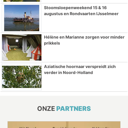
Stoomsloepenweekend 15 & 16
augustus en Rondvaarten IJsselmeer
Hélène en Marianne zorgen voor minder
prikkels
Aziatische hoornaar verspreidt zich
verder in Noord-Holland
ONZE
PARTNERS