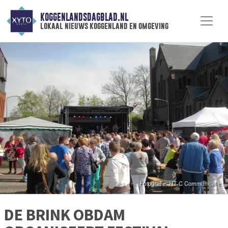
KOGGENLANDSDAGBLAD.NL
lokaal nieuws koggenland en omgeving
DE BRINK OBDAM