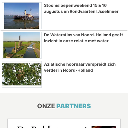
Stoomsloepenweekend 15 & 16
augustus en Rondvaarten IJsselmeer
De Wateratlas van Noord-Holland geeft
inzicht in onze relatie met water
Aziatische hoornaar verspreidt zich
verder in Noord-Holland
ONZE
PARTNERS