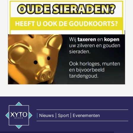
|
Nieuws | Sport | Evenementen