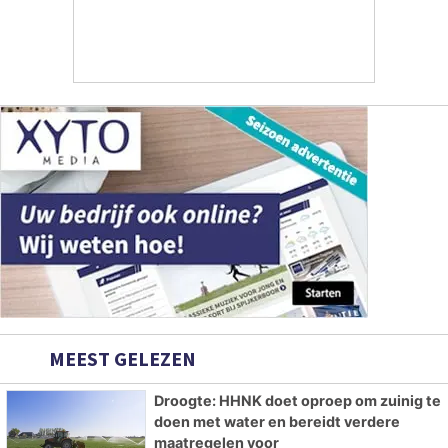
MEEST GELEZEN
Droogte: HHNK doet oproep om zuinig te
doen met water en bereidt verdere
maatregelen voor