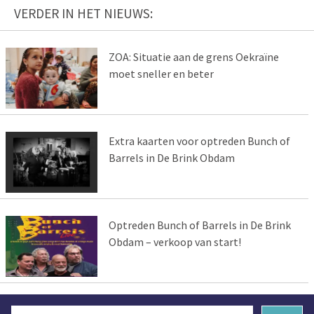
VERDER IN HET NIEUWS:
ZOA: Situatie aan de grens Oekraïne
moet sneller en beter
Extra kaarten voor optreden Bunch of
Barrels in De Brink Obdam
Optreden Bunch of Barrels in De Brink
Obdam – verkoop van start!