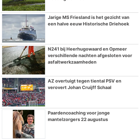
Jarige MS Friesland is het gezicht van
een halve eeuw Historische Driehoek
N241 bij Heerhugowaard en Opmeer
verschillende nachten afgesloten voor
asfaltwerkzaamheden
AZ overtuigt tegen tiental PSV en
verovert Johan Cruijff Schaal
Paardencoaching voor jonge
mantelzorgers 22 augustus