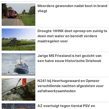
Meerdere gewonden nadat boot in brand
vliegt
Droogte: HHNK doet oproep om zuinig te
doen met water en bereidt verdere
maatregelen voor
Jarige MS Friesland is het gezicht van
een halve eeuw Historische Driehoek
N241 bij Heerhugowaard en Opmeer
verschillende nachten afgesloten voor
asfaltwerkzaamheden
AZ overtuigt tegen tiental PSV en