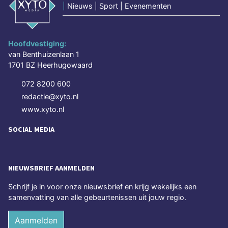
|
Nieuws | Sport | Evenementen
Hoofdvestiging:
van Benthuizenlaan 1
1701 BZ Heerhugowaard
072 8200 600
redactie@xyto.nl
www.xyto.nl
SOCIAL MEDIA
NIEUWSBRIEF AANMELDEN
Schrijf je in voor onze nieuwsbrief en krijg wekelijks een
samenvatting van alle gebeurtenissen uit jouw regio.
Aanmelden