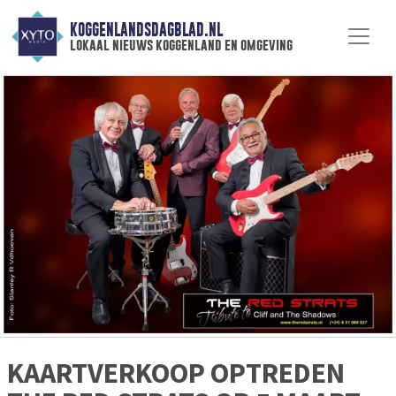
KOGGENLANDSDAGBLAD.NL
lokaal nieuws koggenland en omgeving
KAARTVERKOOP OPTREDEN