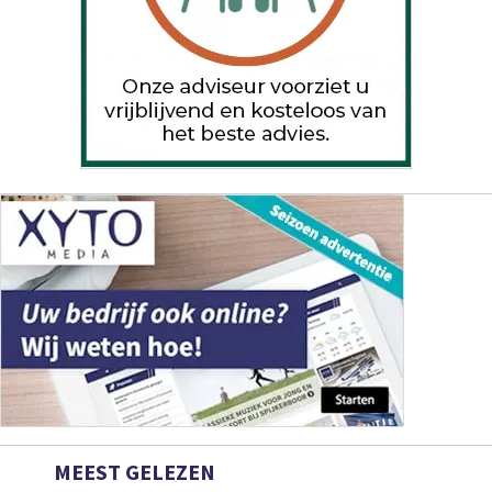
MEEST GELEZEN