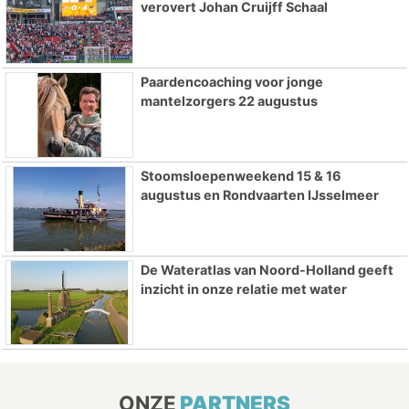
verovert Johan Cruijff Schaal
Paardencoaching voor jonge
mantelzorgers 22 augustus
Stoomsloepenweekend 15 & 16
augustus en Rondvaarten IJsselmeer
De Wateratlas van Noord-Holland geeft
inzicht in onze relatie met water
ONZE
PARTNERS