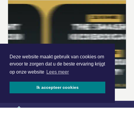
Deze website maakt gebruik van cookies om
ervoor te zorgen dat u de beste ervaring krijgt
op onze website
Lees meer
Ik accepteer cookies
|
Nieuws | Sport | Evenementen