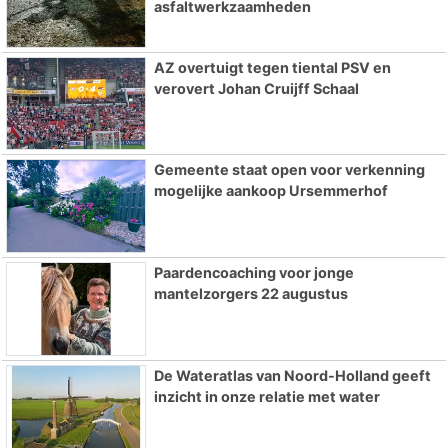
asfaltwerkzaamheden
AZ overtuigt tegen tiental PSV en
verovert Johan Cruijff Schaal
Gemeente staat open voor verkenning
mogelijke aankoop Ursemmerhof
Paardencoaching voor jonge
mantelzorgers 22 augustus
De Wateratlas van Noord-Holland geeft
inzicht in onze relatie met water