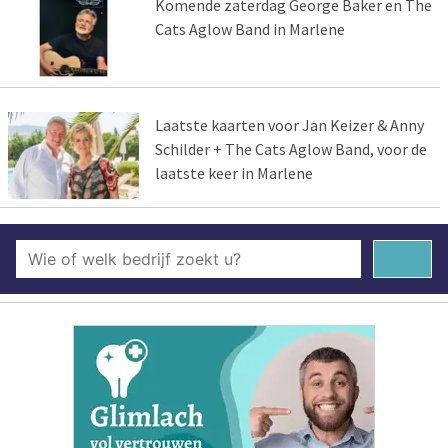
Komende zaterdag George Baker en The
Cats Aglow Band in Marlene
Laatste kaarten voor Jan Keizer & Anny
Schilder + The Cats Aglow Band, voor de
laatste keer in Marlene