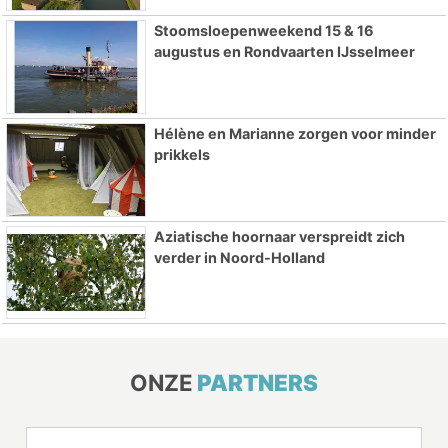
Stoomsloepenweekend 15 & 16
augustus en Rondvaarten IJsselmeer
Hélène en Marianne zorgen voor minder
prikkels
Aziatische hoornaar verspreidt zich
verder in Noord-Holland
ONZE
PARTNERS