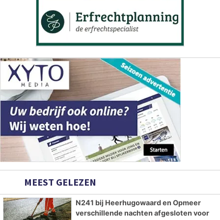
MEEST GELEZEN
N241 bij Heerhugowaard en Opmeer
verschillende nachten afgesloten voor