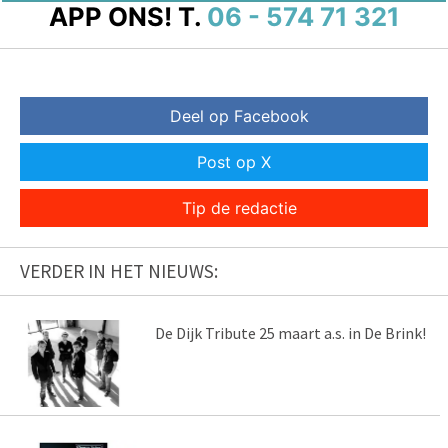
APP ONS!
T.
06 - 574 71 321
Deel op Facebook
Post op X
Tip de redactie
VERDER IN HET NIEUWS:
De Dijk Tribute 25 maart a.s. in De Brink!