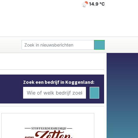
14.9 ℃
Zoek een bedrijf in Koggenland: