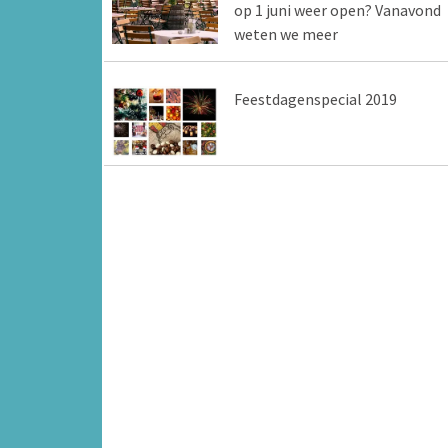
op 1 juni weer open? Vanavond
weten we meer
Feestdagenspecial 2019