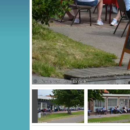
Vorige