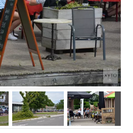
Volgen