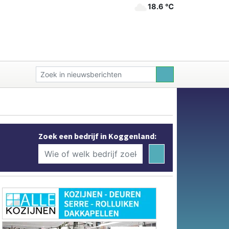
18.6 ℃
Zoek een bedrijf in Koggenland: