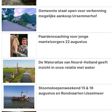
Gemeente staat open voor verkenning
mogelijke aankoop Ursemmerhof
Paardencoaching voor jonge
mantelzorgers 22 augustus
De Wateratlas van Noord-Holland geeft
inzicht in onze relatie met water
Stoomsloepenweekend 15 & 16
augustus en Rondvaarten IJsselmeer