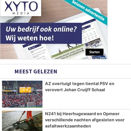
MEEST GELEZEN
AZ overtuigt tegen tiental PSV en
verovert Johan Cruijff Schaal
N241 bij Heerhugowaard en Opmeer
verschillende nachten afgesloten voor
asfaltwerkzaamheden