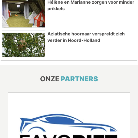
Hélène en Marianne zorgen voor minder
prikkels
Aziatische hoornaar verspreidt zich
verder in Noord-Holland
ONZE
PARTNERS