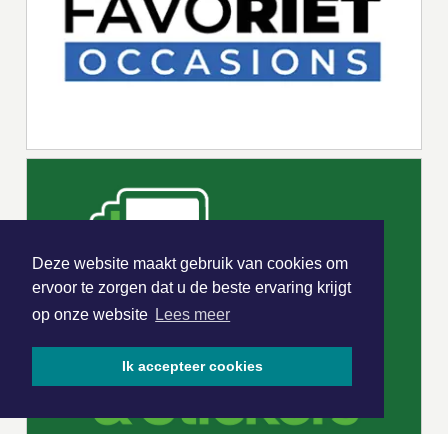
Deze website maakt gebruik van cookies om
ervoor te zorgen dat u de beste ervaring krijgt
op onze website
Lees meer
Ik accepteer cookies