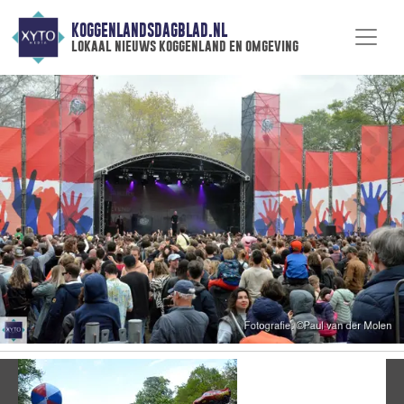
KOGGENLANDSDAGBLAD.NL
lokaal nieuws koggenland en omgeving