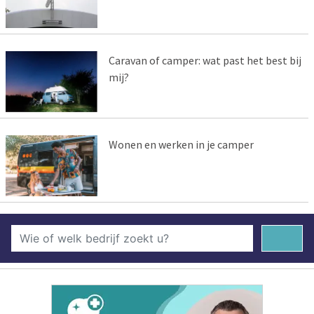
Caravan of camper: wat past het best bij
mij?
Wonen en werken in je camper