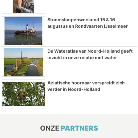
Stoomsloepenweekend 15 & 16
augustus en Rondvaarten IJsselmeer
De Wateratlas van Noord-Holland geeft
inzicht in onze relatie met water
Aziatische hoornaar verspreidt zich
verder in Noord-Holland
ONZE
PARTNERS