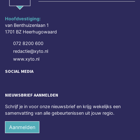
Hoofdvestiging:
van Benthuizenlaan 1
1701 BZ Heerhugowaard
072 8200 600
redactie@xyto.nl
www.xyto.nl
SOCIAL MEDIA
NIEUWSBRIEF AANMELDEN
Schrijf je in voor onze nieuwsbrief en krijg wekelijks een
samenvatting van alle gebeurtenissen uit jouw regio.
Aanmelden