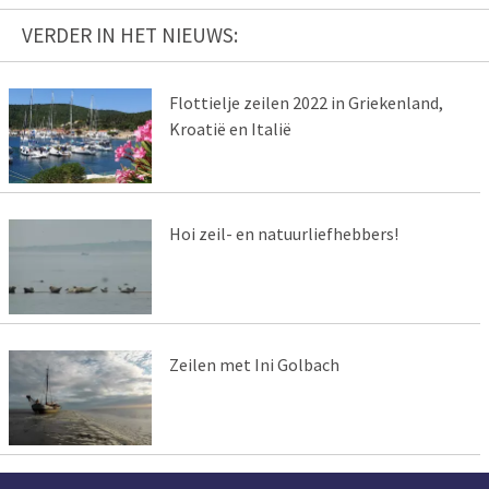
VERDER IN HET NIEUWS:
Flottielje zeilen 2022 in Griekenland,
Kroatië en Italië
Hoi zeil- en natuurliefhebbers!
Zeilen met Ini Golbach