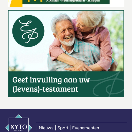
|
Nieuws | Sport | Evenementen