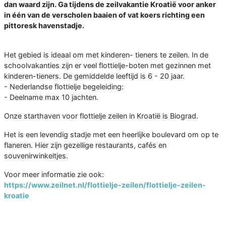
dan waard zijn. Ga tijdens de zeilvakantie Kroatië voor anker
in één van de verscholen baaien of vat koers richting een
pittoresk havenstadje.
Het gebied is ideaal om met kinderen- tieners te zeilen. In de
schoolvakanties zijn er veel flottielje-boten met gezinnen met
kinderen-tieners. De gemiddelde leeftijd is 6 - 20 jaar.
- Nederlandse flottielje begeleiding:
- Deelname max 10 jachten.
Onze starthaven voor flottielje zeilen in Kroatië is Biograd.
Het is een levendig stadje met een heerlijke boulevard om op te
flaneren. Hier zijn gezellige restaurants, cafés en
souvenirwinkeltjes.
Voor meer informatie zie ook:
https://www.zeilnet.nl/flottielje-zeilen/flottielje-zeilen-
kroatie