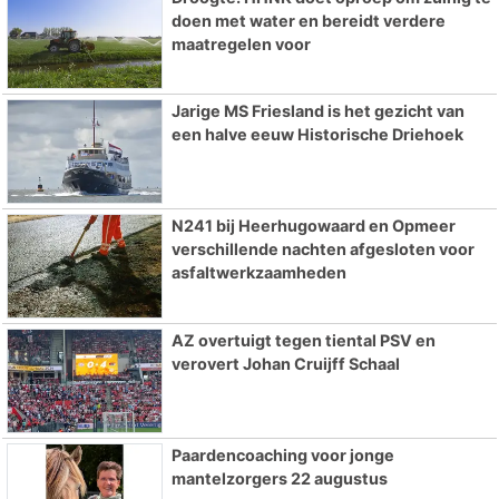
doen met water en bereidt verdere
maatregelen voor
Jarige MS Friesland is het gezicht van
een halve eeuw Historische Driehoek
N241 bij Heerhugowaard en Opmeer
verschillende nachten afgesloten voor
asfaltwerkzaamheden
AZ overtuigt tegen tiental PSV en
verovert Johan Cruijff Schaal
Paardencoaching voor jonge
mantelzorgers 22 augustus