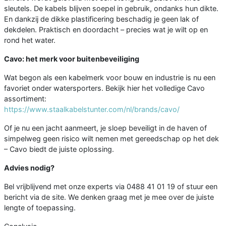
sleutels. De kabels blijven soepel in gebruik, ondanks hun dikte.
En dankzij de dikke plastificering beschadig je geen lak of
dekdelen. Praktisch en doordacht – precies wat je wilt op en
rond het water.
Cavo: het merk voor buitenbeveiliging
Wat begon als een kabelmerk voor bouw en industrie is nu een
favoriet onder watersporters. Bekijk hier het volledige Cavo
assortiment:
https://www.staalkabelstunter.com/nl/brands/cavo/
Of je nu een jacht aanmeert, je sloep beveiligt in de haven of
simpelweg geen risico wilt nemen met gereedschap op het dek
– Cavo biedt de juiste oplossing.
Advies nodig?
Bel vrijblijvend met onze experts via 0488 41 01 19 of stuur een
bericht via de site. We denken graag met je mee over de juiste
lengte of toepassing.