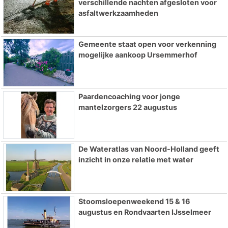
verschillende nachten afgesloten voor
asfaltwerkzaamheden
Gemeente staat open voor verkenning
mogelijke aankoop Ursemmerhof
Paardencoaching voor jonge
mantelzorgers 22 augustus
De Wateratlas van Noord-Holland geeft
inzicht in onze relatie met water
Stoomsloepenweekend 15 & 16
augustus en Rondvaarten IJsselmeer