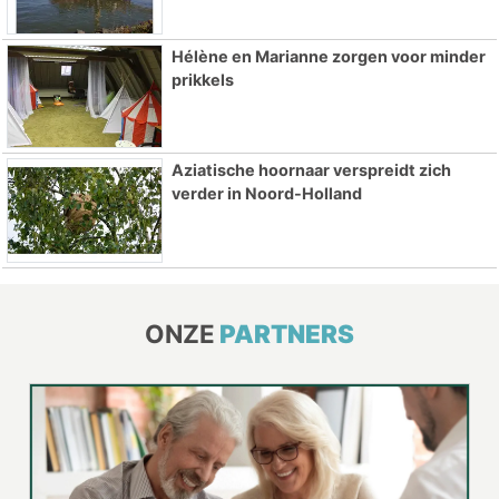
Hélène en Marianne zorgen voor minder
prikkels
Aziatische hoornaar verspreidt zich
verder in Noord-Holland
ONZE
PARTNERS