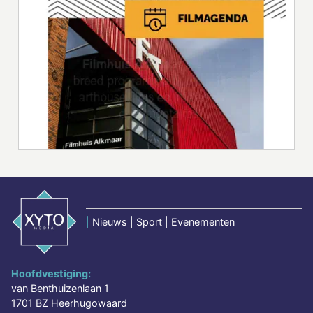
|
Nieuws | Sport | Evenementen
Hoofdvestiging:
van Benthuizenlaan 1
1701 BZ Heerhugowaard