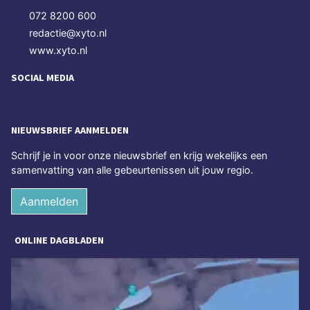
072 8200 600
redactie@xyto.nl
www.xyto.nl
SOCIAL MEDIA
NIEUWSBRIEF AANMELDEN
Schrijf je in voor onze nieuwsbrief en krijg wekelijks een
samenvatting van alle gebeurtenissen uit jouw regio.
Aanmelden
ONLINE DAGBLADEN