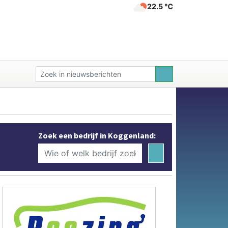
22.5 ℃
Zoek een bedrijf in Koggenland: