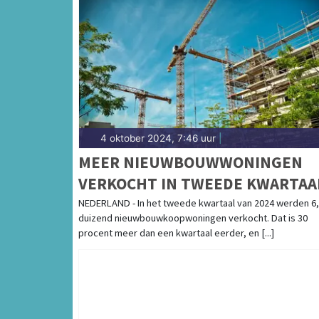
4 oktober 2024, 7:46 uur
|
MEER NIEUWBOUWWONINGEN
VERKOCHT IN TWEEDE KWARTAA
NEDERLAND - In het tweede kwartaal van 2024 werden 6
duizend nieuwbouwkoopwoningen verkocht. Dat is 30
procent meer dan een kwartaal eerder, en [...]