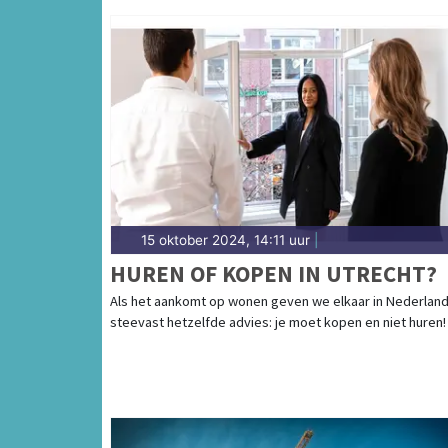
15 oktober 2024, 14:11 uur
|
HUREN OF KOPEN IN UTRECHT?
Als het aankomt op wonen geven we elkaar in Nederlan
steevast hetzelfde advies: je moet kopen en niet huren! [