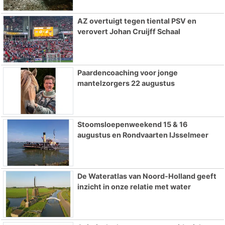
AZ overtuigt tegen tiental PSV en
verovert Johan Cruijff Schaal
Paardencoaching voor jonge
mantelzorgers 22 augustus
Stoomsloepenweekend 15 & 16
augustus en Rondvaarten IJsselmeer
De Wateratlas van Noord-Holland geeft
inzicht in onze relatie met water