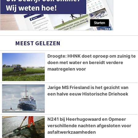
MEEST GELEZEN
Droogte: HHNK doet oproep om zuinig te
doen met water en bereidt verdere
maatregelen voor
Jarige MS Friesland is het gezicht van
een halve eeuw Historische Driehoek
N241 bij Heerhugowaard en Opmeer
verschillende nachten afgesloten voor
asfaltwerkzaamheden