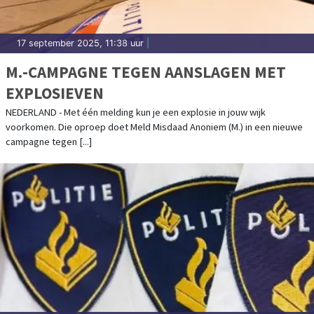
17 september 2025, 11:38 uur
|
M.-CAMPAGNE TEGEN AANSLAGEN MET
EXPLOSIEVEN
NEDERLAND - Met één melding kun je een explosie in jouw wijk
voorkomen. Die oproep doet Meld Misdaad Anoniem (M.) in een nieuwe
campagne tegen [...]