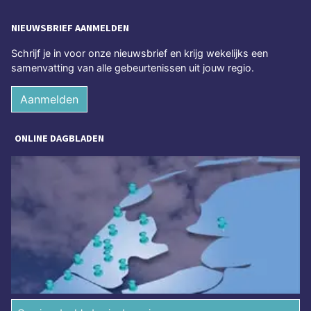
NIEUWSBRIEF AANMELDEN
Schrijf je in voor onze nieuwsbrief en krijg wekelijks een
samenvatting van alle gebeurtenissen uit jouw regio.
Aanmelden
ONLINE DAGBLADEN