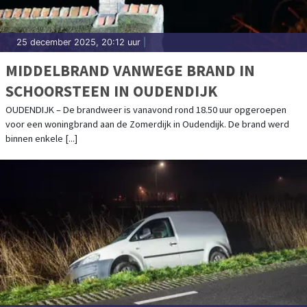
25 december 2025, 20:12 uur
|
MIDDELBRAND VANWEGE BRAND IN
SCHOORSTEEN IN OUDENDIJK
OUDENDIJK – De brandweer is vanavond rond 18.50 uur opgeroepen
voor een woningbrand aan de Zomerdijk in Oudendijk. De brand werd
binnen enkele [...]