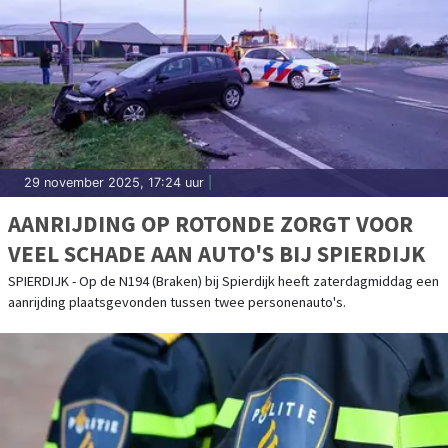
29 november 2025, 17:24 uur
|
AANRIJDING OP ROTONDE ZORGT VOOR
VEEL SCHADE AAN AUTO'S BIJ SPIERDIJK
SPIERDIJK - Op de N194 (Braken) bij Spierdijk heeft zaterdagmiddag een
aanrijding plaatsgevonden tussen twee personenauto's.