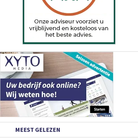
MEEST GELEZEN