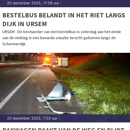
20 december 2025, 17:58 uur
|
BESTELBUS BELANDT IN HET RIET LANGS
DIJK IN URSEM
URSEM - De bestuurder van een bestelbus is zaterdag aan het einde
van de middag in een benarde situatie terecht gekomen langs de
Schermerdijk.
20 december 2025, 7:03 uur
|