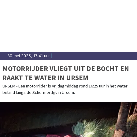
30 mei 2025, 17:41 uur
|
MOTORRIJDER VLIEGT UIT DE BOCHT EN
RAAKT TE WATER IN URSEM
URSEM - Een motorrijder is vrijdagmiddag rond 16:25 uur in het water
beland langs de Schermerdijk in Ursem.