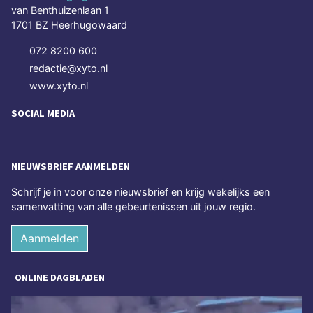
van Benthuizenlaan 1
1701 BZ Heerhugowaard
072 8200 600
redactie@xyto.nl
www.xyto.nl
SOCIAL MEDIA
NIEUWSBRIEF AANMELDEN
Schrijf je in voor onze nieuwsbrief en krijg wekelijks een
samenvatting van alle gebeurtenissen uit jouw regio.
Aanmelden
ONLINE DAGBLADEN