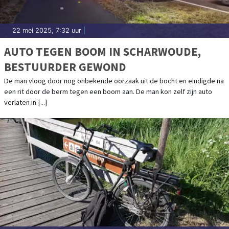
22 mei 2025, 7:32 uur
|
AUTO TEGEN BOOM IN SCHARWOUDE,
BESTUURDER GEWOND
De man vloog door nog onbekende oorzaak uit de bocht en eindigde na
een rit door de berm tegen een boom aan. De man kon zelf zijn auto
verlaten in [...]