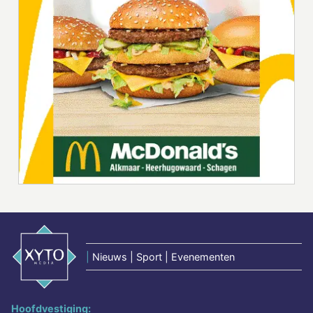
|
Nieuws | Sport | Evenementen
Hoofdvestiging: