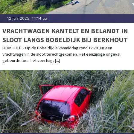
12 juni 2025, 14:14 uur
|
VRACHTWAGEN KANTELT EN BELANDT IN
SLOOT LANGS BOBELDIJK BIJ BERKHOUT
BERKHOUT - Op de Bobeldijk is vanmiddag rond 12.20 uur een
vrachtwagen in de sloot terechtgekomen. Het eenzijdige ongeval
gebeurde toen het voertuig, [...]