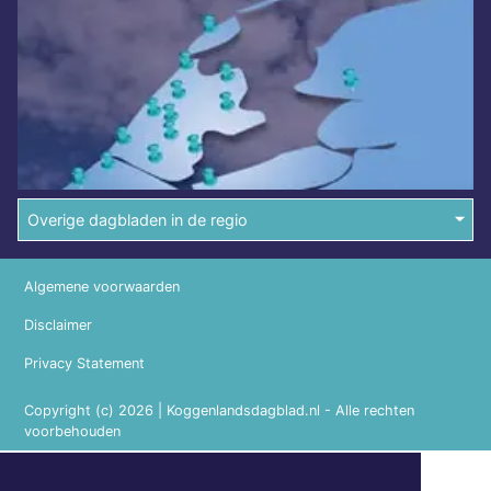
Overige dagbladen in de regio
Algemene voorwaarden
Disclaimer
Privacy Statement
Copyright (c) 2026 | Koggenlandsdagblad.nl - Alle rechten
voorbehouden