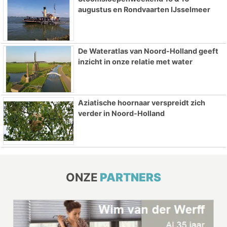
augustus en Rondvaarten IJsselmeer
De Wateratlas van Noord-Holland geeft
inzicht in onze relatie met water
Aziatische hoornaar verspreidt zich
verder in Noord-Holland
ONZE
PARTNERS