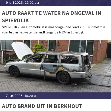
9 juni 2025, 23:02 uur
|
AUTO RAAKT TE WATER NA ONGEVAL IN
SPIERDIJK
SPIERDIJK - Een automobilist is maandagavond rond 21:30 uur met zijn
voertuig in het water belandt langs de N194 in Spierdijk.
7 juni 2025, 10:20 uur
|
AUTO BRAND UIT IN BERKHOUT