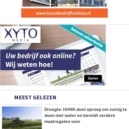
MEEST GELEZEN
Droogte: HHNK doet oproep om zuinig te
doen met water en bereidt verdere
maatregelen voor