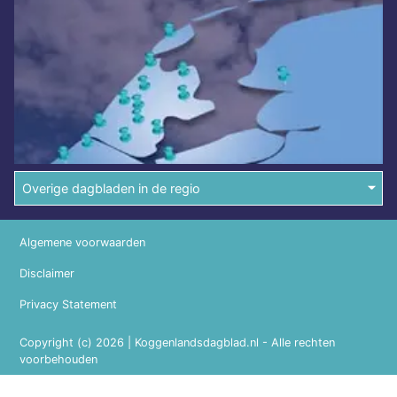
Overige dagbladen in de regio
Algemene voorwaarden
Disclaimer
Privacy Statement
Copyright (c) 2026 | Koggenlandsdagblad.nl - Alle rechten
voorbehouden