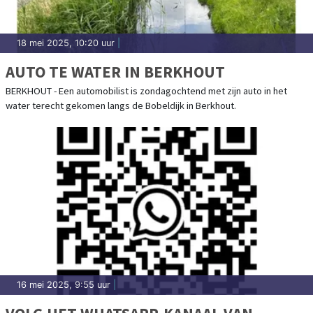
18 mei 2025, 10:20 uur
|
AUTO TE WATER IN BERKHOUT
BERKHOUT - Een automobilist is zondagochtend met zijn auto in het
water terecht gekomen langs de Bobeldijk in Berkhout.
16 mei 2025, 9:55 uur
|