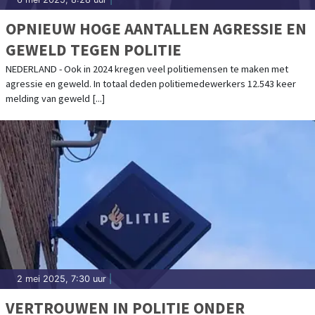
OPNIEUW HOGE AANTALLEN AGRESSIE EN
GEWELD TEGEN POLITIE
NEDERLAND - Ook in 2024 kregen veel politiemensen te maken met
agressie en geweld. In totaal deden politiemedewerkers 12.543 keer
melding van geweld [...]
2 mei 2025, 7:30 uur
|
VERTROUWEN IN POLITIE ONDER