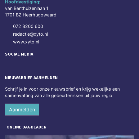
Hoofdvestiging:
van Benthuizenlaan 1
1701 BZ Heerhugowaard
072 8200 600
redactie@xyto.nl
www.xyto.nl
SOCIAL MEDIA
NIEUWSBRIEF AANMELDEN
Schrijf je in voor onze nieuwsbrief en krijg wekelijks een
samenvatting van alle gebeurtenissen uit jouw regio.
Aanmelden
ONLINE DAGBLADEN