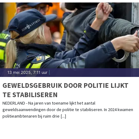
13 mei 2025, 7:11 uur
|
GEWELDSGEBRUIK DOOR POLITIE LIJKT
TE STABILISEREN
NEDERLAND - Na jaren van toename lijkt het aantal
geweldsaanwendingen door de politie te stabiliseren. In 2024 kwamen
politieambtenaren bij ruim drie [...]