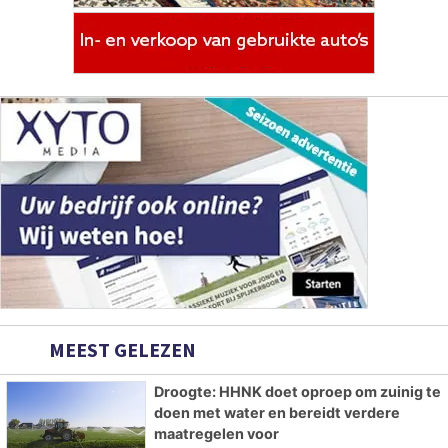
MEEST GELEZEN
Droogte: HHNK doet oproep om zuinig te
doen met water en bereidt verdere
maatregelen voor