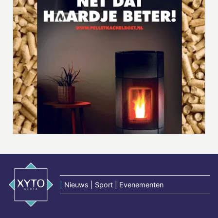
|
Nieuws | Sport | Evenementen