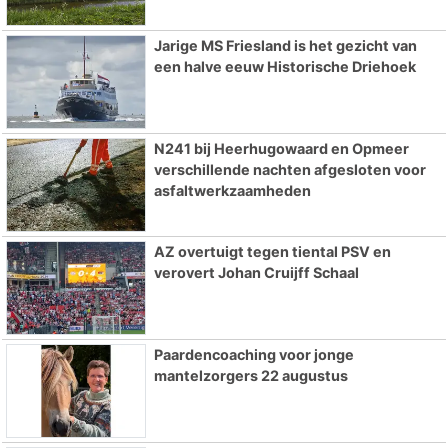
Jarige MS Friesland is het gezicht van
een halve eeuw Historische Driehoek
N241 bij Heerhugowaard en Opmeer
verschillende nachten afgesloten voor
asfaltwerkzaamheden
AZ overtuigt tegen tiental PSV en
verovert Johan Cruijff Schaal
Paardencoaching voor jonge
mantelzorgers 22 augustus