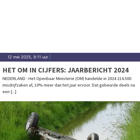
12 mei 2025, 9:11 uur
|
HET OM IN CIJFERS: JAARBERICHT 2024
NEDERLAND - Het Openbaar Ministerie (OM) handelde in 2024 214.500
misdrijfzaken af, 10% meer dan het jaar ervoor. Dat gebeurde deels na
een [...]