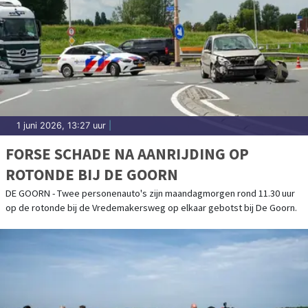
1 juni 2026, 13:27 uur
|
FORSE SCHADE NA AANRIJDING OP
ROTONDE BIJ DE GOORN
DE GOORN - Twee personenauto's zijn maandagmorgen rond 11.30 uur
op de rotonde bij de Vredemakersweg op elkaar gebotst bij De Goorn.