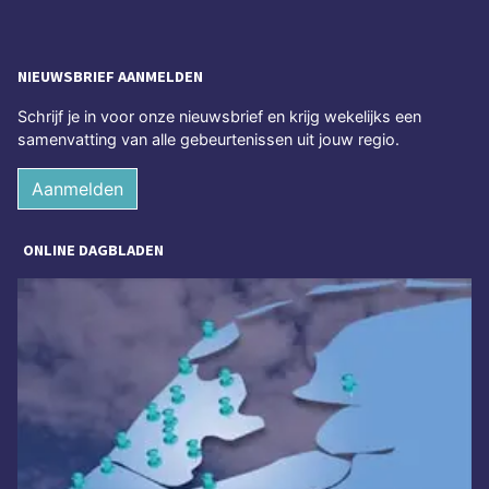
NIEUWSBRIEF AANMELDEN
Schrijf je in voor onze nieuwsbrief en krijg wekelijks een
samenvatting van alle gebeurtenissen uit jouw regio.
Aanmelden
ONLINE DAGBLADEN