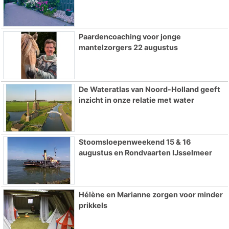
Paardencoaching voor jonge
mantelzorgers 22 augustus
De Wateratlas van Noord-Holland geeft
inzicht in onze relatie met water
Stoomsloepenweekend 15 & 16
augustus en Rondvaarten IJsselmeer
Hélène en Marianne zorgen voor minder
prikkels