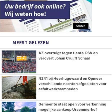
MEEST GELEZEN
AZ overtuigt tegen tiental PSV en
verovert Johan Cruijff Schaal
N241 bij Heerhugowaard en Opmeer
verschillende nachten afgesloten voor
asfaltwerkzaamheden
Gemeente staat open voor verkenning
mogelijke aankoop Ursemmerhof