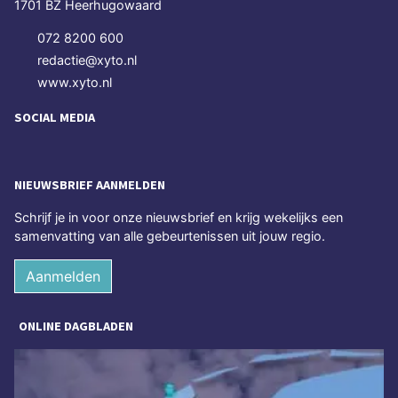
1701 BZ Heerhugowaard
072 8200 600
redactie@xyto.nl
www.xyto.nl
SOCIAL MEDIA
NIEUWSBRIEF AANMELDEN
Schrijf je in voor onze nieuwsbrief en krijg wekelijks een
samenvatting van alle gebeurtenissen uit jouw regio.
Aanmelden
ONLINE DAGBLADEN