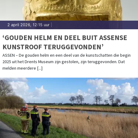
2 april 2026, 12:15 uur
|
‘GOUDEN HELM EN DEEL BUIT ASSENSE
KUNSTROOF TERUGGEVONDEN’
ASSEN – De gouden helm en een deel van de kunstschatten die begin
2025 uit het Drents Museum zijn gestolen, zijn teruggevonden. Dat
melden meerdere [...]