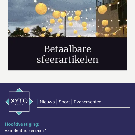
|
Nieuws | Sport | Evenementen
Hoofdvestiging:
van Benthuizenlaan 1