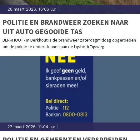
28 maart 2026, 16:06 uur
|
POLITIE EN BRANDWEER ZOEKEN NAAR
UIT AUTO GEGOOIDE TAS
BERKHOUT - In Berkhout is de brandweer zaterdagmiddag opgeroepen
om de politie te ondersteunen aan de Lijsbeth Tijsweg.
27 maart 2026, 11:04 uur
|
POLITIE EN GEMEENTEN VERSPREIDEN