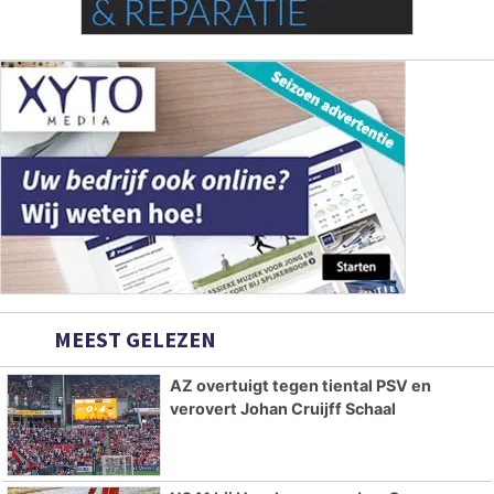
MEEST GELEZEN
AZ overtuigt tegen tiental PSV en
verovert Johan Cruijff Schaal