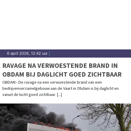
6 april 2026, 12:42 uur
|
RAVAGE NA VERWOESTENDE BRAND IN
OBDAM BIJ DAGLICHT GOED ZICHTBAAR
OBDAM - De ravage na een verwoestende brand van een
bedrijvenverzamelgebouw aan de Vaart in Obdam is bij daglicht en
vanuit de lucht goed zichtbaar. [...]