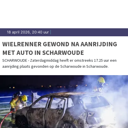
18 april 2026, 20:40 uur
|
WIELRENNER GEWOND NA AANRIJDING
MET AUTO IN SCHARWOUDE
SCHARWOUDE - Zaterdagmiddag heeft er omstreeks 17.25 uur een
aanrijding plaats gevonden op de Scharwoude in Scharwoude.