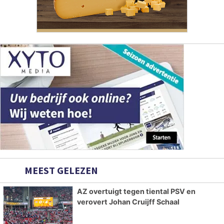
MEEST GELEZEN
AZ overtuigt tegen tiental PSV en
verovert Johan Cruijff Schaal