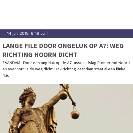
14 juni 2019, 6:49 uur
|
LANGE FILE DOOR ONGELUK OP A7: WEG
RICHTING HOORN DICHT
ZAANDAM - Door een ongeluk op de A7 tussen afslag Purmerend-Noord
en Avenhorn is de weg dicht. Ook richting Zaandam staat al een flinke
file.