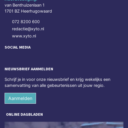
van Benthuizenlaan 1
1701 BZ Heerhugowaard
072 8200 600
redactie@xyto.nl
www.xyto.nl
SOCIAL MEDIA
NIEUWSBRIEF AANMELDEN
Schrijf je in voor onze nieuwsbrief en krijg wekelijks een
samenvatting van alle gebeurtenissen uit jouw regio.
Aanmelden
ONLINE DAGBLADEN