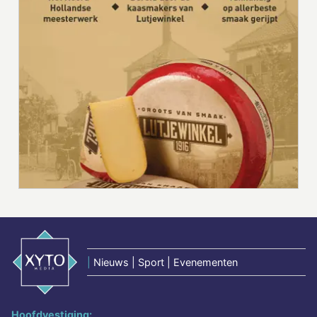
|
Nieuws | Sport | Evenementen
Hoofdvestiging: