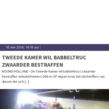
16 mei 2019, 14:16 uur
|
TWEEDE KAMER WIL BABBELTRUC
ZWAARDER BESTRAFFEN
NOORD-HOLLAND - De Tweede Kamer wil babbeltrucs zwaarder
bestraffen. Initiatiefnemers D66 en SP wijzen erop dat slachtoffers van
dieven die zich [...]