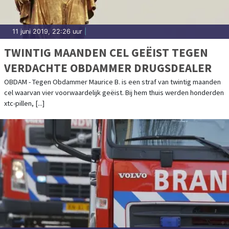
11 juni 2019, 22:26 uur
|
TWINTIG MAANDEN CEL GEËIST TEGEN
VERDACHTE OBDAMMER DRUGSDEALER
OBDAM - Tegen Obdammer Maurice B. is een straf van twintig maanden
cel waarvan vier voorwaardelijk geëist. Bij hem thuis werden honderden
xtc-pillen, [...]