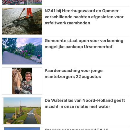
N241 bij Heerhugowaard en Opmeer
verschillende nachten afgesloten voor
asfaltwerkzaamheden
Gemeente staat open voor verkenning
mogelijke aankoop Ursemmerhof
Paardencoaching voor jonge
mantelzorgers 22 augustus
De Wateratlas van Noord-Holland geeft
inzicht in onze relatie met water