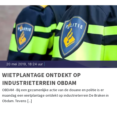
20 mei 2019, 18:24 uur
|
WIETPLANTAGE ONTDEKT OP
INDUSTRIETERREIN OBDAM
OBDAM - Bij een gezamenlijke actie van de douane en politie is er
maandag een wietplantage ontdekt op industrieterrein De Braken in
Obdam. Tevens [...]