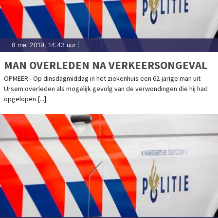
8 mei 2019, 14:43 uur
|
MAN OVERLEDEN NA VERKEERSONGEVAL
OPMEER - Op dinsdagmiddag in het ziekenhuis een 62-jarige man uit
Ursem overleden als mogelijk gevolg van de verwondingen die hij had
opgelopen [...]