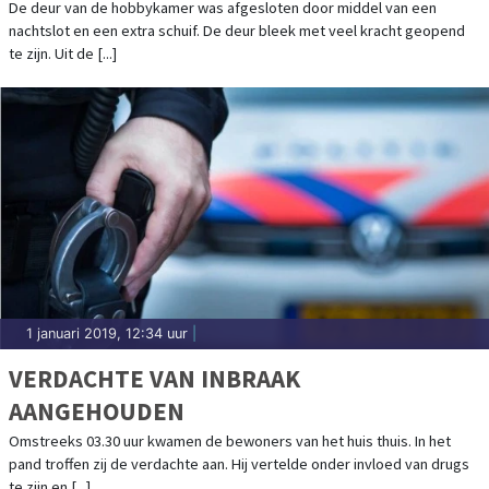
De deur van de hobbykamer was afgesloten door middel van een
nachtslot en een extra schuif. De deur bleek met veel kracht geopend
te zijn. Uit de [...]
1 januari 2019, 12:34 uur
|
VERDACHTE VAN INBRAAK
AANGEHOUDEN
Omstreeks 03.30 uur kwamen de bewoners van het huis thuis. In het
pand troffen zij de verdachte aan. Hij vertelde onder invloed van drugs
te zijn en [...]