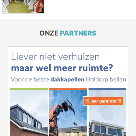
ONZE
PARTNERS