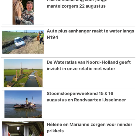
mantelzorgers 22 augustus
Auto plus aanhanger raakt te water langs
N194
De Wateratlas van Noord-Holland geeft
inzicht in onze relatie met water
Stoomsloepenweekend 15 & 16
augustus en Rondvaarten IJsselmeer
Hélène en Marianne zorgen voor minder
prikkels