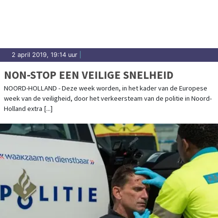
2 april 2019, 19:14 uur
|
NON-STOP EEN VEILIGE SNELHEID
NOORD-HOLLAND - Deze week worden, in het kader van de Europese
week van de veiligheid, door het verkeersteam van de politie in Noord-
Holland extra [...]