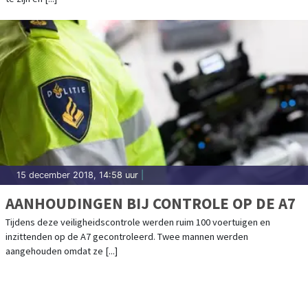
15 december 2018, 14:58 uur
|
AANHOUDINGEN BIJ CONTROLE OP DE A7
Tijdens deze veiligheidscontrole werden ruim 100 voertuigen en
inzittenden op de A7 gecontroleerd. Twee mannen werden
aangehouden omdat ze [...]