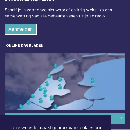
Schrijf je in voor onze nieuwsbrief en krijg wekelijks een
samenvatting van alle gebeurtenissen uit jouw regio.
Aanmelden
ONLINE DAGBLADEN
Overige dagbladen in de regio
Deze website maakt gebruik van cookies om