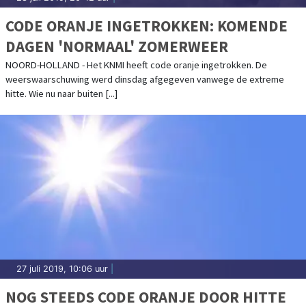
CODE ORANJE INGETROKKEN: KOMENDE
DAGEN 'NORMAAL' ZOMERWEER
NOORD-HOLLAND - Het KNMI heeft code oranje ingetrokken. De
weerswaarschuwing werd dinsdag afgegeven vanwege de extreme
hitte. Wie nu naar buiten [...]
27 juli 2019, 10:06 uur
|
NOG STEEDS CODE ORANJE DOOR HITTE