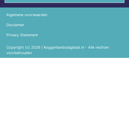
Algemene voorwaarden
Disclaimer
Privacy Statement
Copyright (c) 2026 | Koggenlandsdagblad.nl - Alle rechten
voorbehouden