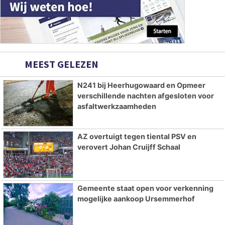
MEEST GELEZEN
N241 bij Heerhugowaard en Opmeer
verschillende nachten afgesloten voor
asfaltwerkzaamheden
AZ overtuigt tegen tiental PSV en
verovert Johan Cruijff Schaal
Gemeente staat open voor verkenning
mogelijke aankoop Ursemmerhof