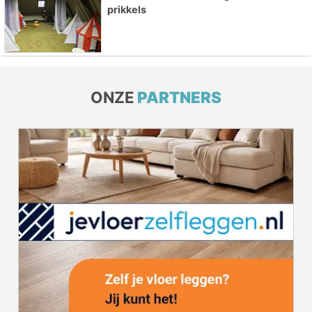
prikkels
ONZE
PARTNERS