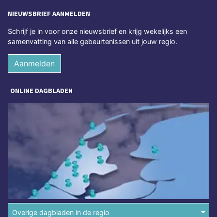
NIEUWSBRIEF AANMELDEN
Schrijf je in voor onze nieuwsbrief en krijg wekelijks een
samenvatting van alle gebeurtenissen uit jouw regio.
Aanmelden
ONLINE DAGBLADEN
Overige dagbladen in de regio