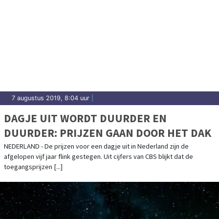
7 augustus 2019, 8:04 uur
|
DAGJE UIT WORDT DUURDER EN
DUURDER: PRIJZEN GAAN DOOR HET DAK
NEDERLAND - De prijzen voor een dagje uit in Nederland zijn de
afgelopen vijf jaar flink gestegen. Uit cijfers van CBS blijkt dat de
toegangsprijzen [...]