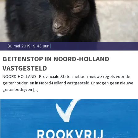
30 mei 2019, 9:43 uur
|
GEITENSTOP IN NOORD-HOLLAND
VASTGESTELD
NOORD-HOLLAND - Provinciale Staten hebben nieuwe regels voor de
geitenhouderijen in Noord-Holland vastgesteld. Er mogen geen nieuwe
geitenbedrijven [...]