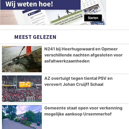
MEEST GELEZEN
N241 bij Heerhugowaard en Opmeer
verschillende nachten afgesloten voor
asfaltwerkzaamheden
AZ overtuigt tegen tiental PSV en
verovert Johan Cruijff Schaal
Gemeente staat open voor verkenning
mogelijke aankoop Ursemmerhof