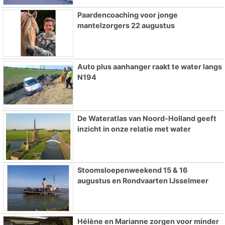
Paardencoaching voor jonge
mantelzorgers 22 augustus
Auto plus aanhanger raakt te water langs
N194
De Wateratlas van Noord-Holland geeft
inzicht in onze relatie met water
Stoomsloepenweekend 15 & 16
augustus en Rondvaarten IJsselmeer
Hélène en Marianne zorgen voor minder