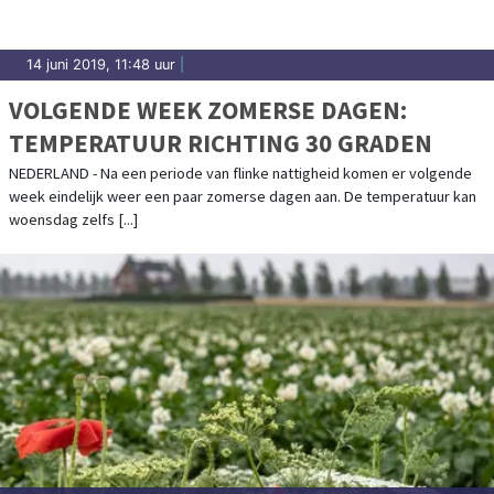
14 juni 2019, 11:48 uur
|
VOLGENDE WEEK ZOMERSE DAGEN:
TEMPERATUUR RICHTING 30 GRADEN
NEDERLAND - Na een periode van flinke nattigheid komen er volgende
week eindelijk weer een paar zomerse dagen aan. De temperatuur kan
woensdag zelfs [...]