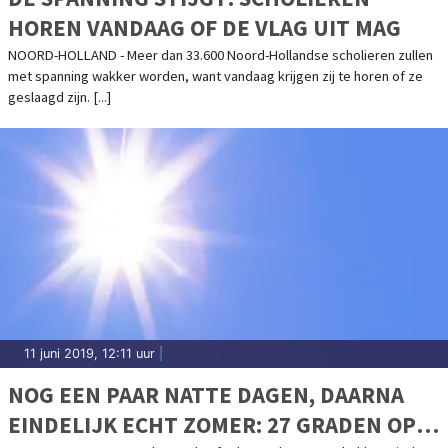
HOREN VANDAAG OF DE VLAG UIT MAG
NOORD-HOLLAND - Meer dan 33.600 Noord-Hollandse scholieren zullen
met spanning wakker worden, want vandaag krijgen zij te horen of ze
geslaagd zijn. [...]
11 juni 2019, 12:11 uur
|
NOG EEN PAAR NATTE DAGEN, DAARNA
EINDELIJK ECHT ZOMER: 27 GRADEN OP