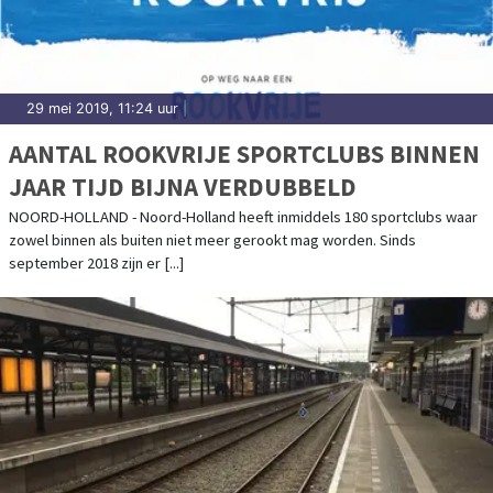
29 mei 2019, 11:24 uur
|
AANTAL ROOKVRIJE SPORTCLUBS BINNEN
JAAR TIJD BIJNA VERDUBBELD
NOORD-HOLLAND - Noord-Holland heeft inmiddels 180 sportclubs waar
zowel binnen als buiten niet meer gerookt mag worden. Sinds
september 2018 zijn er [...]