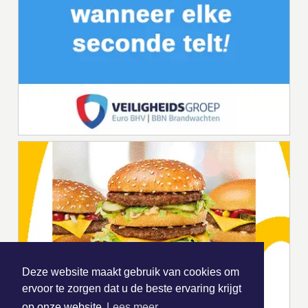
Deze website maakt gebruik van cookies om
ervoor te zorgen dat u de beste ervaring krijgt
op onze website
Lees meer