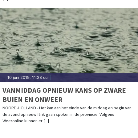
10 juni 2019, 11:28 uur
|
VANMIDDAG OPNIEUW KANS OP ZWARE
BUIEN EN ONWEER
NOORD-HOLLAND - Het kan aan het einde van de middag en begin van
de avond opnieuw flink gaan spoken in de provincie. Volgens
Weeronline kunnen er [...]