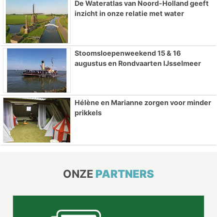
De Wateratlas van Noord-Holland geeft
inzicht in onze relatie met water
Stoomsloepenweekend 15 & 16
augustus en Rondvaarten IJsselmeer
Hélène en Marianne zorgen voor minder
prikkels
ONZE
PARTNERS