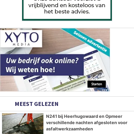
MEEST GELEZEN
N241 bij Heerhugowaard en Opmeer
verschillende nachten afgesloten voor
asfaltwerkzaamheden