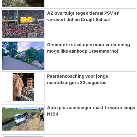
AZ overtuigt tegen tiental PSV en
verovert Johan Cruijff Schaal
Gemeente staat open voor verkenning
mogelijke aankoop Ursemmerhof
Paardencoaching voor jonge
mantelzorgers 22 augustus
Auto plus aanhanger raakt te water langs
N194