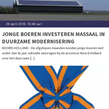
26 april 2019, 10:46 uur
|
JONGE BOEREN INVESTEREN MASSAAL IN
DUURZAME MODERNISERING
NOORD-HOLLAND - De afgelopen maanden konden jonge boeren niet
ouder dan 41 jaar subsidie aanvragen bij de provincie Noord-Holland
voor het duurzaam [...]