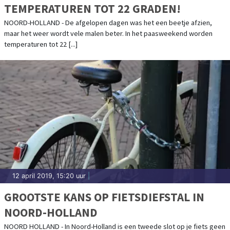
TEMPERATUREN TOT 22 GRADEN!
NOORD-HOLLAND - De afgelopen dagen was het een beetje afzien,
maar het weer wordt vele malen beter. In het paasweekend worden
temperaturen tot 22 [...]
12 april 2019, 15:20 uur
|
GROOTSTE KANS OP FIETSDIEFSTAL IN
NOORD-HOLLAND
NOORD HOLLAND - In Noord-Holland is een tweede slot op je fiets geen