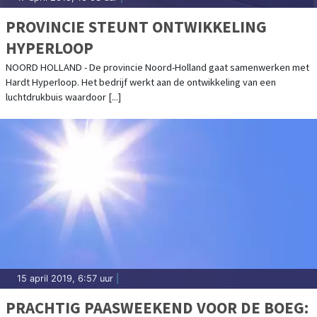
PROVINCIE STEUNT ONTWIKKELING
HYPERLOOP
NOORD HOLLAND - De provincie Noord-Holland gaat samenwerken met
Hardt Hyperloop. Het bedrijf werkt aan de ontwikkeling van een
luchtdrukbuis waardoor [...]
15 april 2019, 6:57 uur
|
PRACHTIG PAASWEEKEND VOOR DE BOEG: