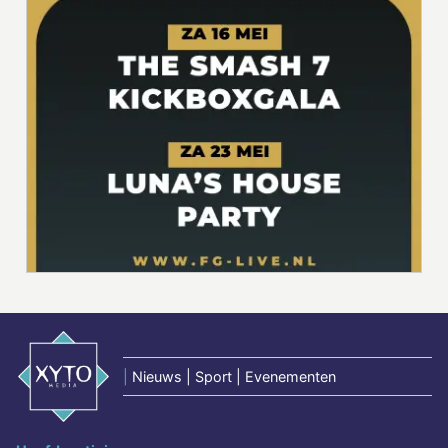
|
Nieuws | Sport | Evenementen