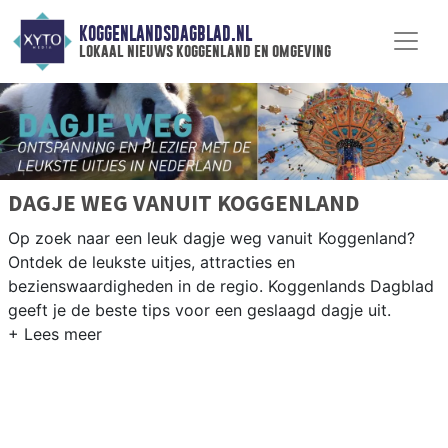
KOGGENLANDSDAGBLAD.NL
lokaal nieuws koggenland en omgeving
DAGJE WEG VANUIT KOGGENLAND
Op zoek naar een leuk dagje weg vanuit Koggenland?
Ontdek de leukste uitjes, attracties en
bezienswaardigheden in de regio. Koggenlands Dagblad
geeft je de beste tips voor een geslaagd dagje uit.