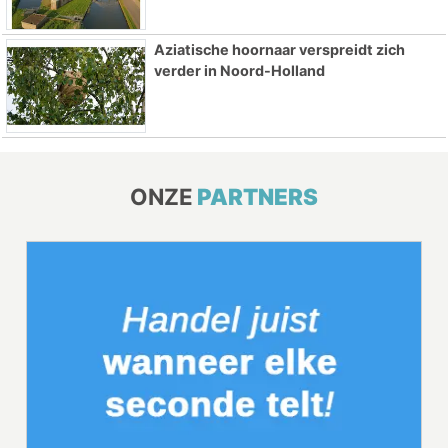
Aziatische hoornaar verspreidt zich
verder in Noord-Holland
ONZE
PARTNERS