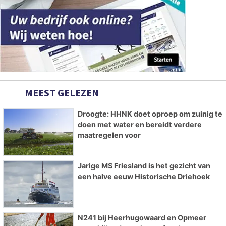
MEEST GELEZEN
Droogte: HHNK doet oproep om zuinig te
doen met water en bereidt verdere
maatregelen voor
Jarige MS Friesland is het gezicht van
een halve eeuw Historische Driehoek
N241 bij Heerhugowaard en Opmeer