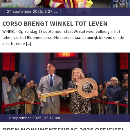
24 september 2025, 8:27 uur
|
CORSO BRENGT WINKEL TOT LEVEN
WINKEL - Op zondag 28 september staat Winkel weer volledig in het
teken van het Bloemencorso. Het corso staat natuurlijk bekend om de
schitterende [...]
12 september 2025, 23:12 uur
|
OPEN MONUMENTENDAG 2025 OFFICIEEL