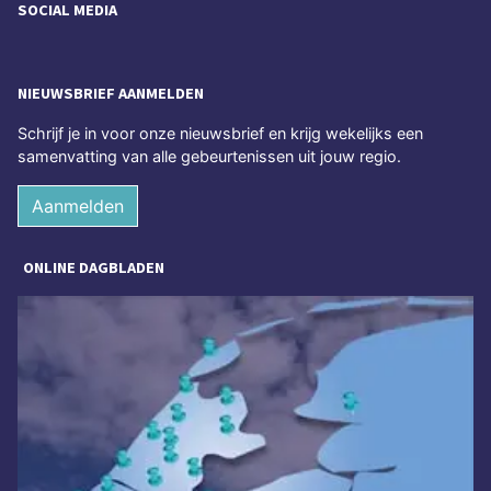
SOCIAL MEDIA
NIEUWSBRIEF AANMELDEN
Schrijf je in voor onze nieuwsbrief en krijg wekelijks een
samenvatting van alle gebeurtenissen uit jouw regio.
Aanmelden
ONLINE DAGBLADEN