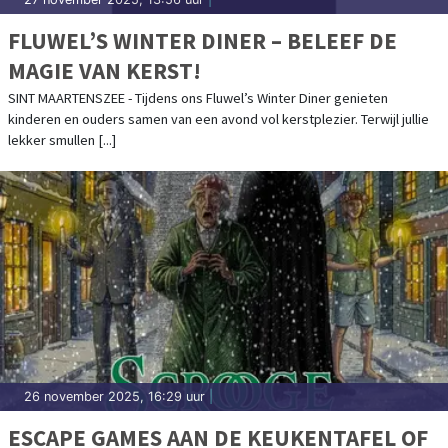
FLUWEL’S WINTER DINER – BELEEF DE
MAGIE VAN KERST!
SINT MAARTENSZEE - Tijdens ons Fluwel’s Winter Diner genieten
kinderen en ouders samen van een avond vol kerstplezier. Terwijl jullie
lekker smullen [...]
26 november 2025, 16:29 uur
|
ESCAPE GAMES AAN DE KEUKENTAFEL OF