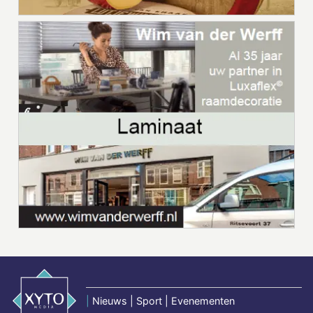
|
Nieuws | Sport | Evenementen