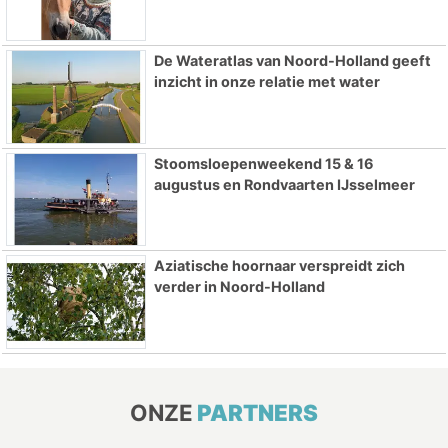
De Wateratlas van Noord-Holland geeft
inzicht in onze relatie met water
Stoomsloepenweekend 15 & 16
augustus en Rondvaarten IJsselmeer
Aziatische hoornaar verspreidt zich
verder in Noord-Holland
ONZE
PARTNERS