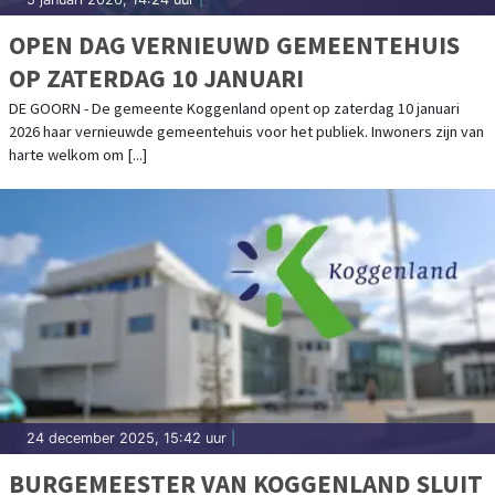
OPEN DAG VERNIEUWD GEMEENTEHUIS
OP ZATERDAG 10 JANUARI
DE GOORN - De gemeente Koggenland opent op zaterdag 10 januari
2026 haar vernieuwde gemeentehuis voor het publiek. Inwoners zijn van
harte welkom om [...]
24 december 2025, 15:42 uur
|
BURGEMEESTER VAN KOGGENLAND SLUIT