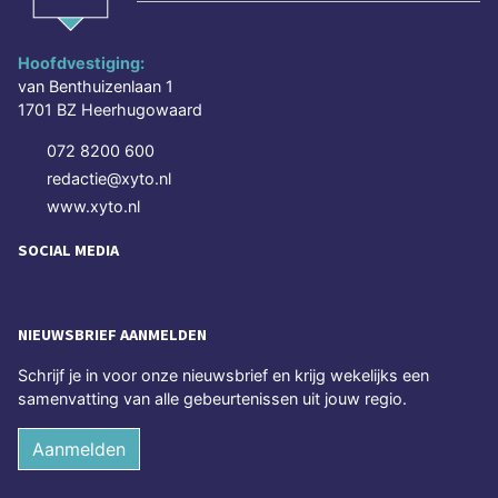
Hoofdvestiging:
van Benthuizenlaan 1
1701 BZ Heerhugowaard
072 8200 600
redactie@xyto.nl
www.xyto.nl
SOCIAL MEDIA
NIEUWSBRIEF AANMELDEN
Schrijf je in voor onze nieuwsbrief en krijg wekelijks een
samenvatting van alle gebeurtenissen uit jouw regio.
Aanmelden