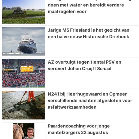
doen met water en bereidt verdere
maatregelen voor
Jarige MS Friesland is het gezicht van
een halve eeuw Historische Driehoek
AZ overtuigt tegen tiental PSV en
verovert Johan Cruijff Schaal
N241 bij Heerhugowaard en Opmeer
verschillende nachten afgesloten voor
asfaltwerkzaamheden
Paardencoaching voor jonge
mantelzorgers 22 augustus