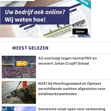
MEEST GELEZEN
AZ overtuigt tegen tiental PSV en
verovert Johan Cruijff Schaal
N241 bij Heerhugowaard en Opmeer
verschillende nachten afgesloten voor
asfaltwerkzaamheden
Gemeente staat open voor verkenning