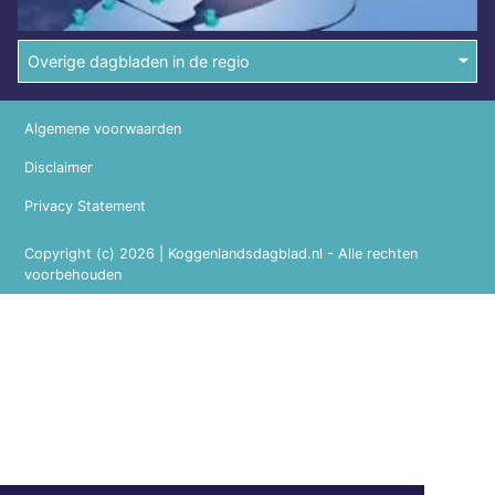
Overige dagbladen in de regio
Algemene voorwaarden
Disclaimer
Privacy Statement
Copyright (c) 2026 | Koggenlandsdagblad.nl - Alle rechten
voorbehouden