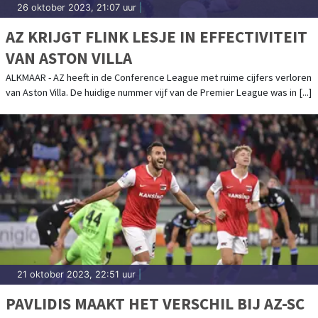
26 oktober 2023, 21:07 uur
|
AZ KRIJGT FLINK LESJE IN EFFECTIVITEIT
VAN ASTON VILLA
ALKMAAR - AZ heeft in de Conference League met ruime cijfers verloren
van Aston Villa. De huidige nummer vijf van de Premier League was in [...]
21 oktober 2023, 22:51 uur
|
PAVLIDIS MAAKT HET VERSCHIL BIJ AZ-SC