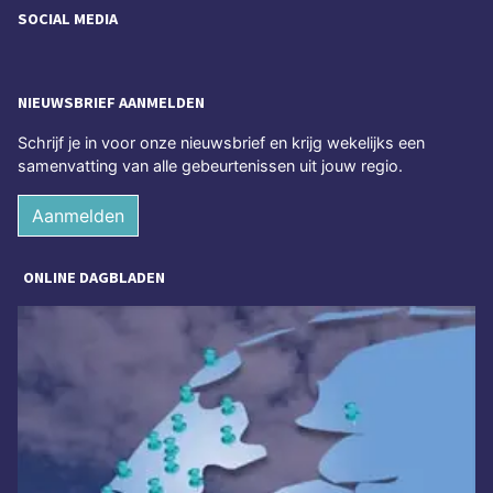
SOCIAL MEDIA
NIEUWSBRIEF AANMELDEN
Schrijf je in voor onze nieuwsbrief en krijg wekelijks een
samenvatting van alle gebeurtenissen uit jouw regio.
Aanmelden
ONLINE DAGBLADEN