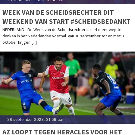
WEEK VAN DE SCHEIDSRECHTER DIT
WEEKEND VAN START #SCHEIDSBEDANKT
NEDERLAND - De Week van de Scheidsrechter is niet meer weg te
denken in het Nederlandse voetbal. Van 30 september tot en met 8
oktober krijgen [...]
28 september 2023, 21:59 uur
|
AZ LOOPT TEGEN HERACLES VOOR HET