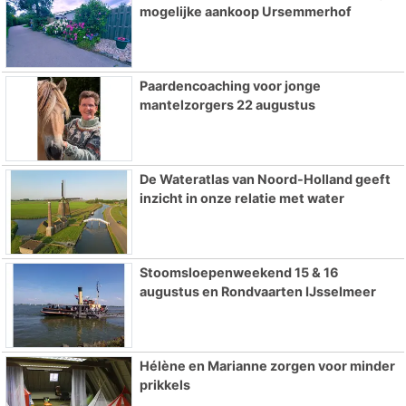
mogelijke aankoop Ursemmerhof
Paardencoaching voor jonge
mantelzorgers 22 augustus
De Wateratlas van Noord-Holland geeft
inzicht in onze relatie met water
Stoomsloepenweekend 15 & 16
augustus en Rondvaarten IJsselmeer
Hélène en Marianne zorgen voor minder
prikkels