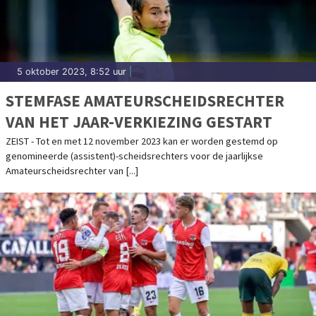
5 oktober 2023, 8:52 uur
|
STEMFASE AMATEURSCHEIDSRECHTER
VAN HET JAAR-VERKIEZING GESTART
ZEIST - Tot en met 12 november 2023 kan er worden gestemd op
genomineerde (assistent)-scheidsrechters voor de jaarlijkse
Amateurscheidsrechter van [...]