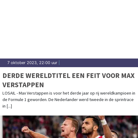
7 oktober 2023, 22:00 uur
|
DERDE WERELDTITEL EEN FEIT VOOR MAX
VERSTAPPEN
LOSAIL - Max Verstappen is voor het derde jaar op rij wereldkampioen in
de Formule 1 geworden. De Nederlander werd tweede in de sprintrace
in [...]