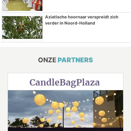
Aziatische hoornaar verspreidt zich
verder in Noord-Holland
ONZE
PARTNERS