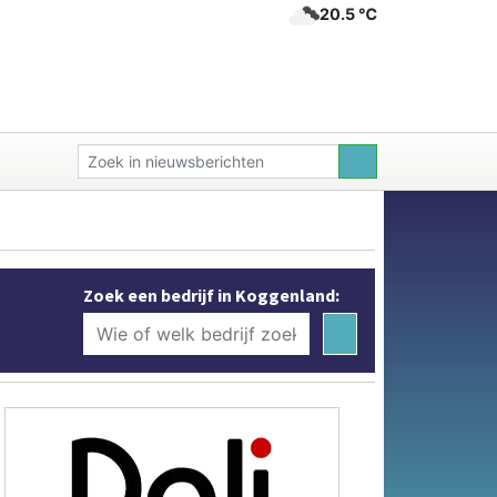
20.5 ℃
Zoek een bedrijf in Koggenland: