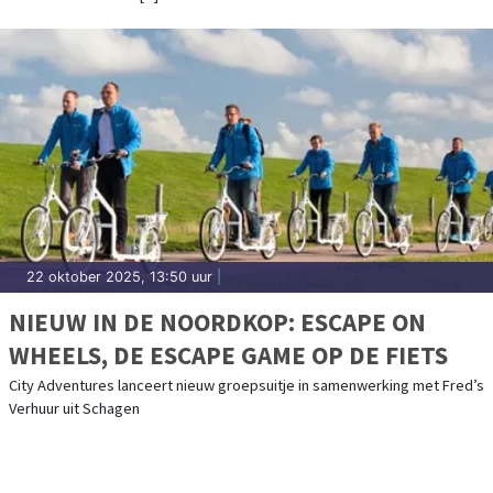
22 oktober 2025, 13:50 uur
|
NIEUW IN DE NOORDKOP: ESCAPE ON
WHEELS, DE ESCAPE GAME OP DE FIETS
City Adventures lanceert nieuw groepsuitje in samenwerking met Fred’s
Verhuur uit Schagen