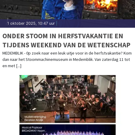
1 oktober 2025, 10:47 uur
|
ONDER STOOM IN HERFSTVAKANTIE EN
TIJDENS WEEKEND VAN DE WETENSCHAP
MEDEMBLIK - 0p zoek naar een leuk uitje voor in de herfstvakantie? Kom
dan naar het Stoommachinemuseum in Medemblik. Van zaterdag 11 tot
en met [...]