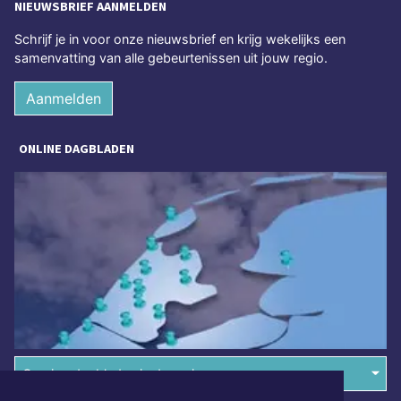
NIEUWSBRIEF AANMELDEN
Schrijf je in voor onze nieuwsbrief en krijg wekelijks een
samenvatting van alle gebeurtenissen uit jouw regio.
Aanmelden
ONLINE DAGBLADEN
Overige dagbladen in de regio