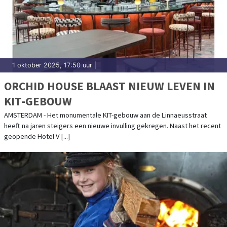
1 oktober 2025, 17:50 uur
|
ORCHID HOUSE BLAAST NIEUW LEVEN IN
KIT-GEBOUW
AMSTERDAM - Het monumentale KIT-gebouw aan de Linnaeusstraat
heeft na jaren steigers een nieuwe invulling gekregen. Naast het recent
geopende Hotel V [...]