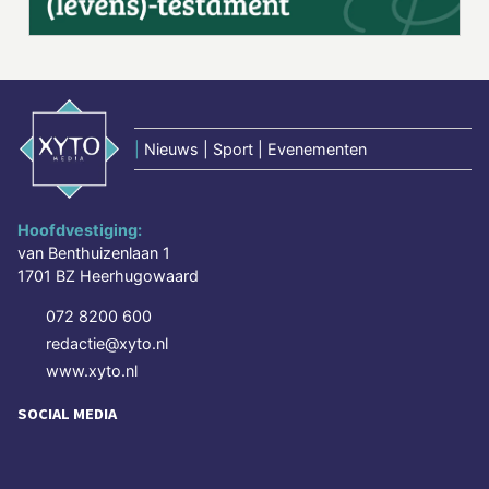
|
Nieuws | Sport | Evenementen
Hoofdvestiging:
van Benthuizenlaan 1
1701 BZ Heerhugowaard
072 8200 600
redactie@xyto.nl
www.xyto.nl
SOCIAL MEDIA