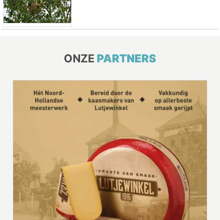
ONZE
PARTNERS