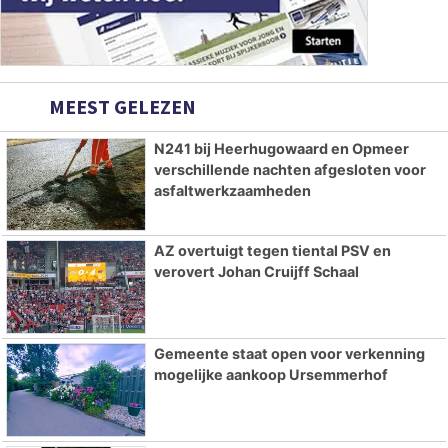
MEEST GELEZEN
N241 bij Heerhugowaard en Opmeer
verschillende nachten afgesloten voor
asfaltwerkzaamheden
AZ overtuigt tegen tiental PSV en
verovert Johan Cruijff Schaal
Gemeente staat open voor verkenning
mogelijke aankoop Ursemmerhof