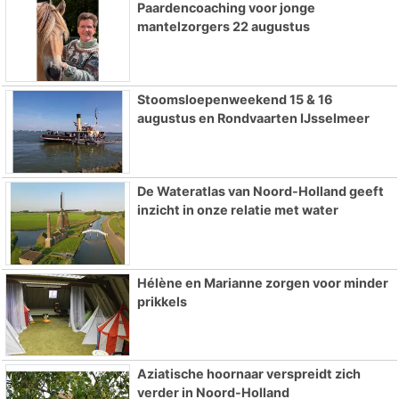
Paardencoaching voor jonge
mantelzorgers 22 augustus
Stoomsloepenweekend 15 & 16
augustus en Rondvaarten IJsselmeer
De Wateratlas van Noord-Holland geeft
inzicht in onze relatie met water
Hélène en Marianne zorgen voor minder
prikkels
Aziatische hoornaar verspreidt zich
verder in Noord-Holland