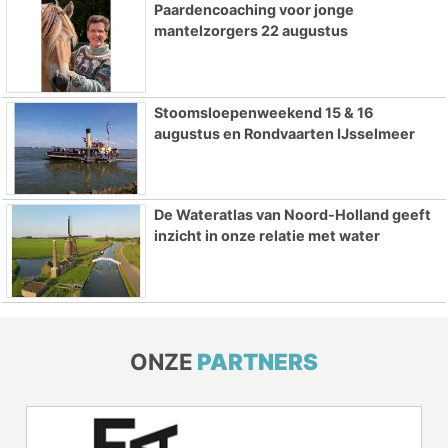
Paardencoaching voor jonge
mantelzorgers 22 augustus
Stoomsloepenweekend 15 & 16
augustus en Rondvaarten IJsselmeer
De Wateratlas van Noord-Holland geeft
inzicht in onze relatie met water
ONZE
PARTNERS