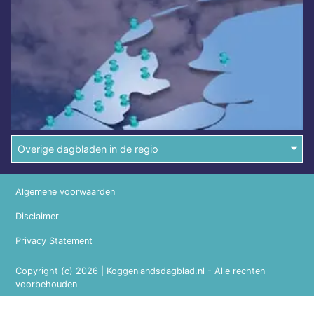
Overige dagbladen in de regio
Algemene voorwaarden
Disclaimer
Privacy Statement
Copyright (c) 2026 | Koggenlandsdagblad.nl - Alle rechten
voorbehouden