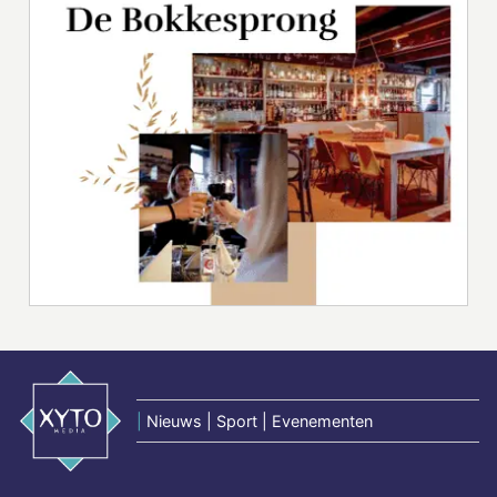
|
Nieuws | Sport | Evenementen