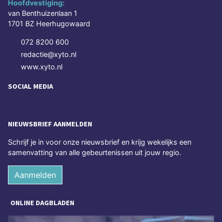
Hoofdvestiging:
van Benthuizenlaan 1
1701 BZ Heerhugowaard
072 8200 600
redactie@xyto.nl
www.xyto.nl
SOCIAL MEDIA
NIEUWSBRIEF AANMELDEN
Schrijf je in voor onze nieuwsbrief en krijg wekelijks een
samenvatting van alle gebeurtenissen uit jouw regio.
Aanmelden
ONLINE DAGBLADEN