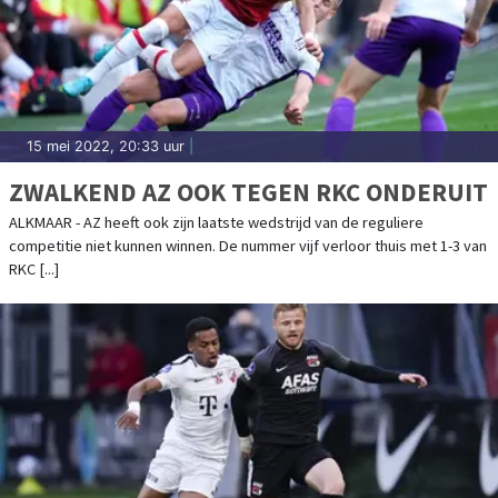
15 mei 2022, 20:33 uur
|
ZWALKEND AZ OOK TEGEN RKC ONDERUIT
ALKMAAR - AZ heeft ook zijn laatste wedstrijd van de reguliere
competitie niet kunnen winnen. De nummer vijf verloor thuis met 1-3 van
RKC [...]