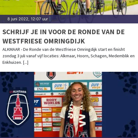
8 juni 2022, 12:07 uur
|
SCHRIJF JE IN VOOR DE RONDE VAN DE
WESTFRIESE OMRINGDIJK
ALKMAAR - De Ronde van de Westfriese Omringdijk start en finisht
zondag 3 juli vanaf vijf locaties: Alkmaar, Hoorn, Schagen, Medemblik en
Enkhuizen. [...]