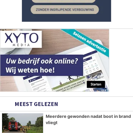
MEEST GELEZEN
Meerdere gewonden nadat boot in brand
vliegt