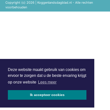
Copyright (c) 2026 | Koggenlandsdagblad.nl - Alle rechten
voorbehouden
Deze website maakt gebruik van cookies om
ervoor te zorgen dat u de beste ervaring krijgt
op onze website
Lees meer
Ik accepteer cookies