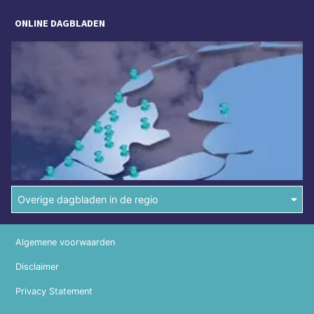
ONLINE DAGBLADEN
Overige dagbladen in de regio
Algemene voorwaarden
Disclaimer
Privacy Statement