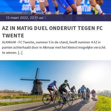
13 maart 2022, 22:11 uur
|
AZ IN MATIG DUEL ONDERUIT TEGEN FC
TWENTE
ALKMAAR - FC Twente, nummer 5 in de stand, heeft nummer 4 AZ in
punten achterhaald door in Alkmaar met het kleinst mogelijke verschil
te winnen. [...]