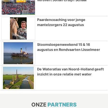
Paardencoaching voor jonge
mantelzorgers 22 augustus
Stoomsloepenweekend 15 & 16
augustus en Rondvaarten IJsselmeer
De Wateratlas van Noord-Holland geeft
inzicht in onze relatie met water
ONZE
PARTNERS