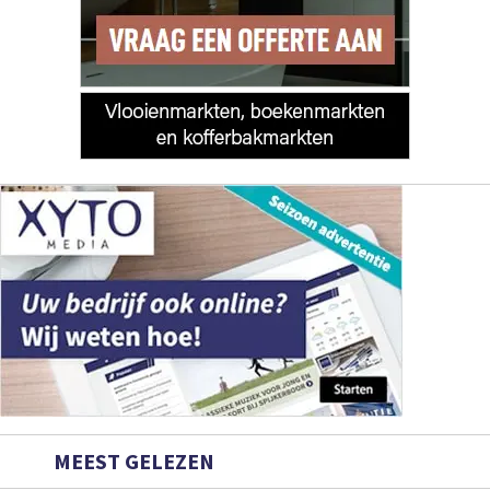
MEEST GELEZEN