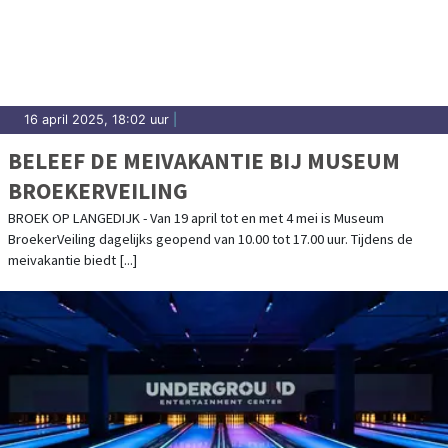
16 april 2025, 18:02 uur
|
BELEEF DE MEIVAKANTIE BIJ MUSEUM
BROEKERVEILING
BROEK OP LANGEDIJK - Van 19 april tot en met 4 mei is Museum
BroekerVeiling dagelijks geopend van 10.00 tot 17.00 uur. Tijdens de
meivakantie biedt [...]