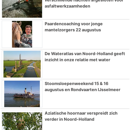
asfaltwerkzaamheden
Paardencoaching voor jonge
mantelzorgers 22 augustus
De Wateratlas van Noord-Holland geeft
inzicht in onze relatie met water
Stoomsloepenweekend 15 & 16
augustus en Rondvaarten IJsselmeer
Aziatische hoornaar verspreidt zich
verder in Noord-Holland