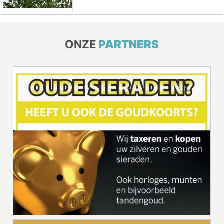
ONZE
PARTNERS