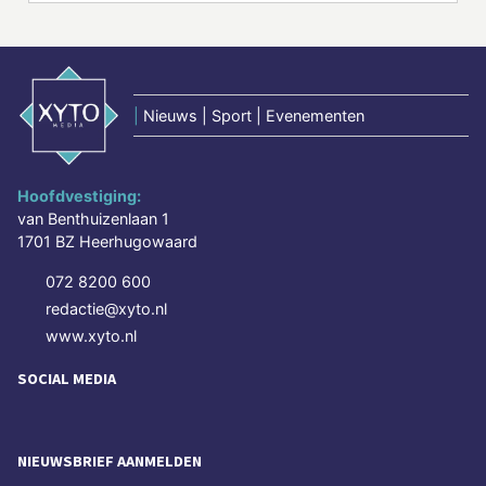
|
Nieuws | Sport | Evenementen
Hoofdvestiging:
van Benthuizenlaan 1
1701 BZ Heerhugowaard
072 8200 600
redactie@xyto.nl
www.xyto.nl
SOCIAL MEDIA
NIEUWSBRIEF AANMELDEN