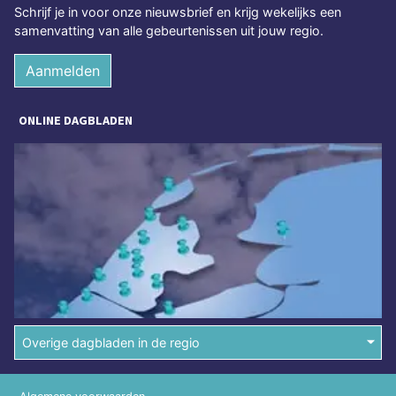
Schrijf je in voor onze nieuwsbrief en krijg wekelijks een
samenvatting van alle gebeurtenissen uit jouw regio.
Aanmelden
ONLINE DAGBLADEN
Overige dagbladen in de regio