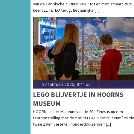
van de Caribische cultuur! Van 7 tot en met 9 maart 2025
keert EL TETEO terug, het jaarlijks [...]
27 februari 2025, 9:41 uur
|
LEGO BLIJVERTJE IN HOORNS
MUSEUM
HOORN - In het Museum van de 20e Eeuw is nu een
tentoonstelling met de titel “LEGO in het Museum” te zie
twee zalen vertellen honderdduizenden [...]