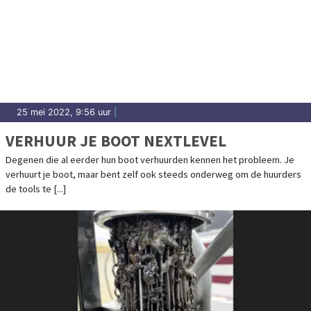
25 mei 2022, 9:56 uur
|
VERHUUR JE BOOT NEXTLEVEL
Degenen die al eerder hun boot verhuurden kennen het probleem. Je
verhuurt je boot, maar bent zelf ook steeds onderweg om de huurders
de tools te [...]