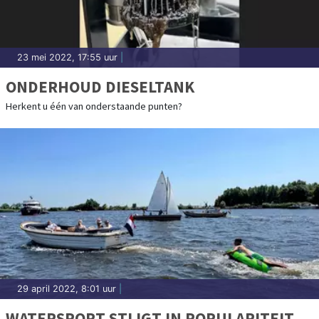
23 mei 2022, 17:55 uur
|
ONDERHOUD DIESELTANK
Herkent u één van onderstaande punten?
29 april 2022, 8:01 uur
|
WATERSPORT STIJGT IN POPULARITEIT