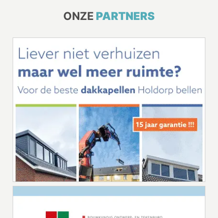
ONZE
PARTNERS