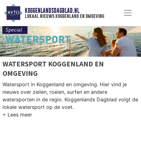
KOGGENLANDSDAGBLAD.NL
lokaal nieuws koggenland en omgeving
WATERSPORT KOGGENLAND EN
OMGEVING
Watersport in Koggenland en omgeving. Hier vind je
nieuws over zeilen, roeien, surfen en andere
watersporten in de regio. Koggenlands Dagblad volgt de
lokale watersport op de voet.