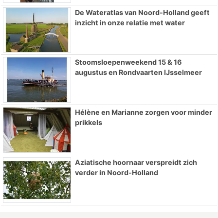
De Wateratlas van Noord-Holland geeft
inzicht in onze relatie met water
Stoomsloepenweekend 15 & 16
augustus en Rondvaarten IJsselmeer
Hélène en Marianne zorgen voor minder
prikkels
Aziatische hoornaar verspreidt zich
verder in Noord-Holland