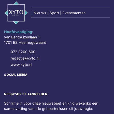
|
Nieuws | Sport | Evenementen
Hoofdvestiging:
van Benthuizenlaan 1
1701 BZ Heerhugowaard
072 8200 600
redactie@xyto.nl
www.xyto.nl
SOCIAL MEDIA
NIEUWSBRIEF AANMELDEN
Schrijf je in voor onze nieuwsbrief en krijg wekelijks een
samenvatting van alle gebeurtenissen uit jouw regio.