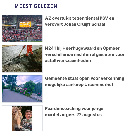
MEEST GELEZEN
AZ overtuigt tegen tiental PSV en
verovert Johan Cruijff Schaal
N241 bij Heerhugowaard en Opmeer
verschillende nachten afgesloten voor
asfaltwerkzaamheden
Gemeente staat open voor verkenning
mogelijke aankoop Ursemmerhof
Paardencoaching voor jonge
mantelzorgers 22 augustus