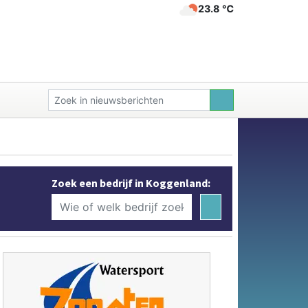
23.8 ℃
Zoek een bedrijf in Koggenland: