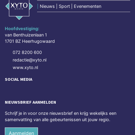
|
Nieuws | Sport | Evenementen
Hoofdvestiging:
van Benthuizenlaan 1
1701 BZ Heerhugowaard
072 8200 600
redactie@xyto.nl
www.xyto.nl
SOCIAL MEDIA
NIEUWSBRIEF AANMELDEN
Schrijf je in voor onze nieuwsbrief en krijg wekelijks een
samenvatting van alle gebeurtenissen uit jouw regio.
Aanmelden