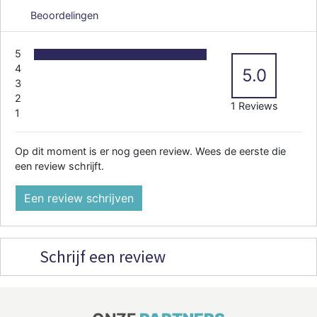
Beoordelingen
5
4
5.0
3
2
1 Reviews
1
Op dit moment is er nog geen review. Wees de eerste die
een review schrijft.
Een review schrijven
Schrijf een review