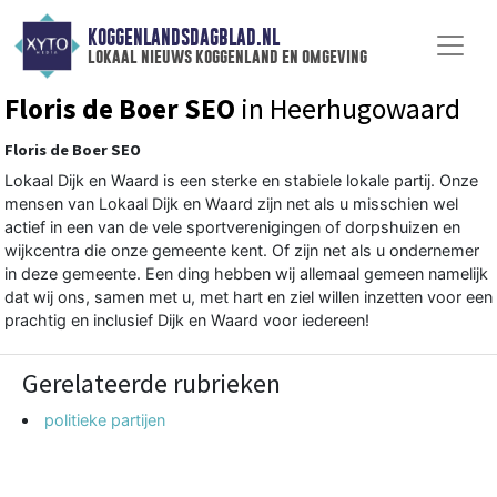
KOGGENLANDSDAGBLAD.NL
lokaal nieuws koggenland en omgeving
Floris de Boer SEO
in Heerhugowaard
Floris de Boer SEO
Lokaal Dijk en Waard is een sterke en stabiele lokale partij. Onze
mensen van Lokaal Dijk en Waard zijn net als u misschien wel
actief in een van de vele sportverenigingen of dorpshuizen en
wijkcentra die onze gemeente kent. Of zijn net als u ondernemer
in deze gemeente. Een ding hebben wij allemaal gemeen namelijk
dat wij ons, samen met u, met hart en ziel willen inzetten voor een
prachtig en inclusief Dijk en Waard voor iedereen!
Gerelateerde rubrieken
politieke partijen