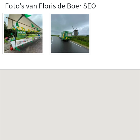
Foto's van Floris de Boer SEO