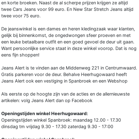
en korte broeken. Naast de al scherpe prijzen krijgen ze altijd
twee Cars Jeans voor 99 euro. En New Star Stretch Jeans altijd
twee voor 75 euro.
De jeanswinkel is een dames en heren kledingzaak waar klanten,
gelijk bij binnenkomst, de ongedwongen sfeer proeven en met
een leuke betaalbare outfit en een goed gevoel de deur uit gaan.
Want persoonlijke service staat in deze winkel voorop. Dat is nog
eens fijn shoppen!
Jeans Alert is te vinden aan de Middenweg 221 in Centrumwaard.
Gratis parkeren voor de deur. Behalve Heerhugowaard heeft
Jeans Alert ook een vestiging in Spanbroek en een Webshop
Als eerste op de hoogte zijn van de acties en de allernieuwste
artikelen: volg Jeans Alert dan op Facebook
Openingstijden winkel Heerhugowaard:
Openingstijden winkel Spanbroek: maandag 12.00 - 17.30
dinsdag tm vrijdag 9.30 - 17.30 zaterdag 9.30 - 17:00