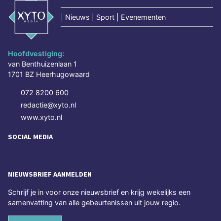
|
Nieuws | Sport | Evenementen
Hoofdvestiging:
van Benthuizenlaan 1
1701 BZ Heerhugowaard
072 8200 600
redactie@xyto.nl
www.xyto.nl
SOCIAL MEDIA
NIEUWSBRIEF AANMELDEN
Schrijf je in voor onze nieuwsbrief en krijg wekelijks een
samenvatting van alle gebeurtenissen uit jouw regio.