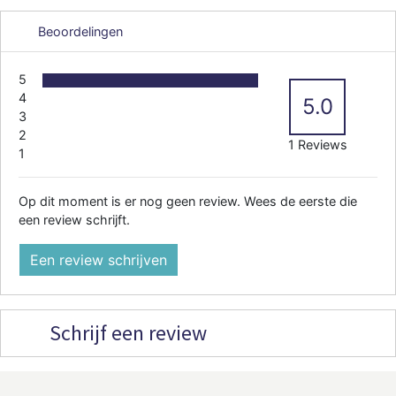
Beoordelingen
5
4
5.0
3
2
1 Reviews
1
Op dit moment is er nog geen review. Wees de eerste die
een review schrijft.
Een review schrijven
Schrijf een review