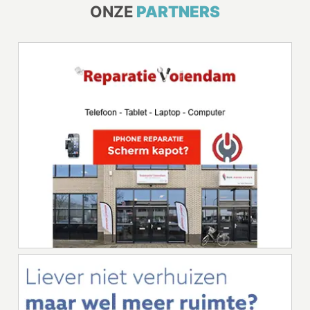
ONZE
PARTNERS