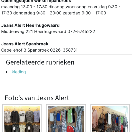
Openingstijden winkel Spanbroek
maandag 13:00 - 17:30 dinsdag,woensdag en vrijdag 9:30 -
17:30 donderdag 9:30 - 20:00 zaterdag 9:30 - 17:00
Jeans Alert Heerhugowaard
Middenweg 221 Heerhugowaard 072-5745222
Jeans Alert Spanbroek
Capellehof 3 Spanbroek 0226-358731
Gerelateerde rubrieken
kleding
Foto's van Jeans Alert