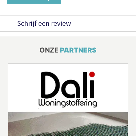
Schrijf een review
ONZE
PARTNERS