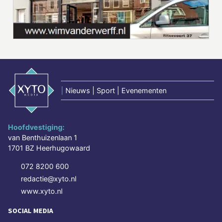
|
Nieuws | Sport | Evenementen
Hoofdvestiging:
van Benthuizenlaan 1
1701 BZ Heerhugowaard
072 8200 600
redactie@xyto.nl
www.xyto.nl
SOCIAL MEDIA