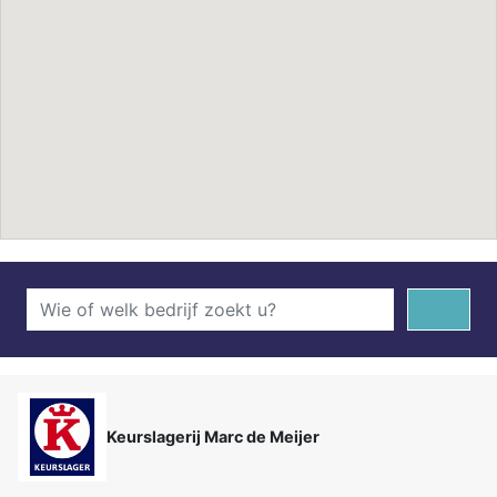
Keurslagerij Marc de Meijer