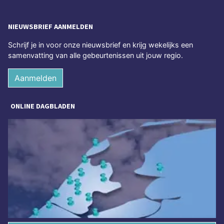
NIEUWSBRIEF AANMELDEN
Schrijf je in voor onze nieuwsbrief en krijg wekelijks een
samenvatting van alle gebeurtenissen uit jouw regio.
Aanmelden
ONLINE DAGBLADEN