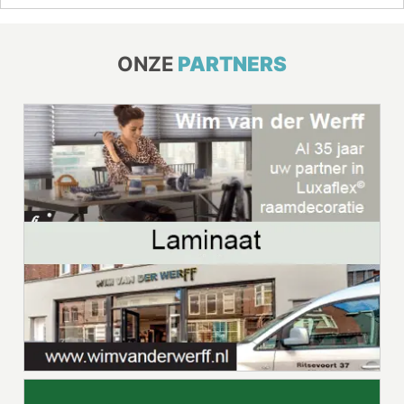
ONZE
PARTNERS