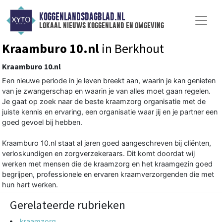
KOGGENLANDSDAGBLAD.NL
lokaal nieuws koggenland en omgeving
Kraamburo 10.nl
in Berkhout
Kraamburo 10.nl
Een nieuwe periode in je leven breekt aan, waarin je kan genieten
van je zwangerschap en waarin je van alles moet gaan regelen.
Je gaat op zoek naar de beste kraamzorg organisatie met de
juiste kennis en ervaring, een organisatie waar jij en je partner een
goed gevoel bij hebben.
Kraamburo 10.nl staat al jaren goed aangeschreven bij cliënten,
verloskundigen en zorgverzekeraars. Dit komt doordat wij
werken met mensen die de kraamzorg en het kraamgezin goed
begrijpen, professionele en ervaren kraamverzorgenden die met
hun hart werken.
Gerelateerde rubrieken
kraamzorg