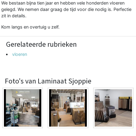
We bestaan bijna tien jaar en hebben vele honderden vloeren
gelegd. We nemen daar graag de tijd voor die nodig is. Perfectie
zit in details.
Kom langs en overtuig u zelf.
Gerelateerde rubrieken
vloeren
Foto's van Laminaat Sjoppie