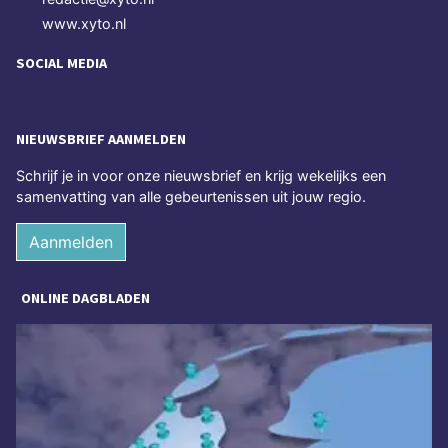
www.xyto.nl
SOCIAL MEDIA
NIEUWSBRIEF AANMELDEN
Schrijf je in voor onze nieuwsbrief en krijg wekelijks een
samenvatting van alle gebeurtenissen uit jouw regio.
Aanmelden
ONLINE DAGBLADEN