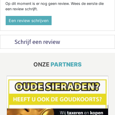
Op dit moment is er nog geen review. Wees de eerste die
een review schrijft.
Een review schrijven
Schrijf een review
ONZE
PARTNERS