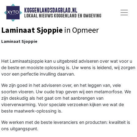
KOGGENLANDSDAGBLAD.NL
lokaal nieuws koggenland en omgeving
Laminaat Sjoppie
in Opmeer
Laminaat Sjoppie
Het Laminaatsjoppie kan u uitgebreid adviseren over wat voor u
de beste en mooiste oplossing is. Uw wens is leidend, wij zorgen
voor een perfectie invulling daarvan.
We zijn goed in het adviseren over, en het leggen van, vele
soorten vloeren. Uw oude trap geven wij een metamorfose. We
zijn deskudig als het gaat om het aanbrengen van
vloerverwarming. Voor speciale verzoeken kijken we wat de
beste maatwerk-oplossing is.
We werken met de beste leveranciers en producten: kwaliteit is
ons uitgangspunt.