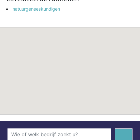
natuurgeneeskundigen