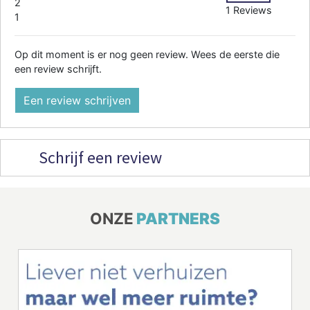
2
1 Reviews
1
Op dit moment is er nog geen review. Wees de eerste die
een review schrijft.
Een review schrijven
Schrijf een review
ONZE
PARTNERS