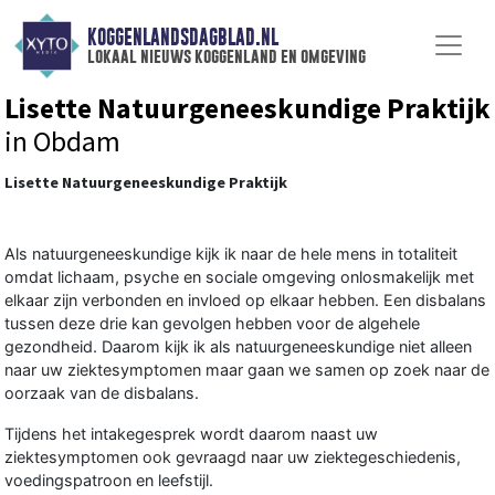
KOGGENLANDSDAGBLAD.NL
lokaal nieuws koggenland en omgeving
Lisette Natuurgeneeskundige Praktijk
in Obdam
Lisette Natuurgeneeskundige Praktijk
Als natuurgeneeskundige kijk ik naar de hele mens in totaliteit
omdat lichaam, psyche en sociale omgeving onlosmakelijk met
elkaar zijn verbonden en invloed op elkaar hebben. Een disbalans
tussen deze drie kan gevolgen hebben voor de algehele
gezondheid. Daarom kijk ik als natuurgeneeskundige niet alleen
naar uw ziektesymptomen maar gaan we samen op zoek naar de
oorzaak van de disbalans.
Tijdens het intakegesprek wordt daarom naast uw
ziektesymptomen ook gevraagd naar uw ziektegeschiedenis,
voedingspatroon en leefstijl.