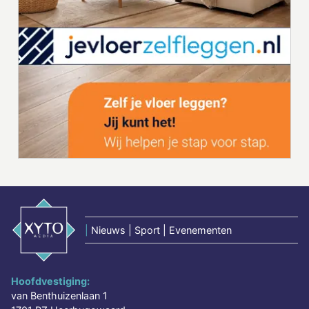
|
Nieuws | Sport | Evenementen
Hoofdvestiging:
van Benthuizenlaan 1