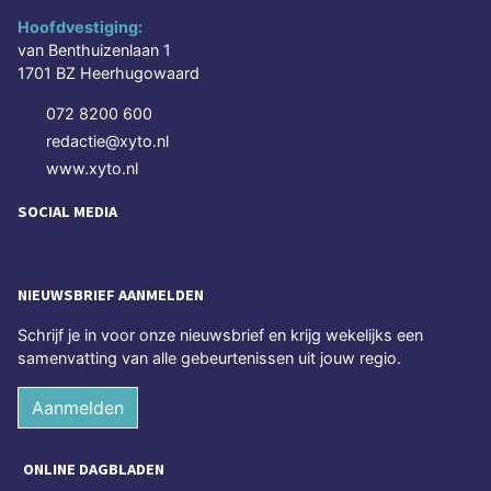
Hoofdvestiging:
van Benthuizenlaan 1
1701 BZ Heerhugowaard
072 8200 600
redactie@xyto.nl
www.xyto.nl
SOCIAL MEDIA
NIEUWSBRIEF AANMELDEN
Schrijf je in voor onze nieuwsbrief en krijg wekelijks een
samenvatting van alle gebeurtenissen uit jouw regio.
Aanmelden
ONLINE DAGBLADEN