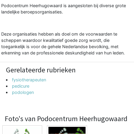
Podocentrum Heerhugowaard is aangesloten bij diverse grote
landelijke beroepsorganisaties.
Deze organisaties hebben als doel om de voorwaarden te
scheppen waardoor kwalitatief goede zorg wordt, die
toegankelijk is voor de gehele Nederlandse bevolking, met
erkenning van de professionele deskundigheid van hun leden.
Gerelateerde rubrieken
fysiotherapeuten
pedicure
podologen
Foto's van Podocentrum Heerhugowaard