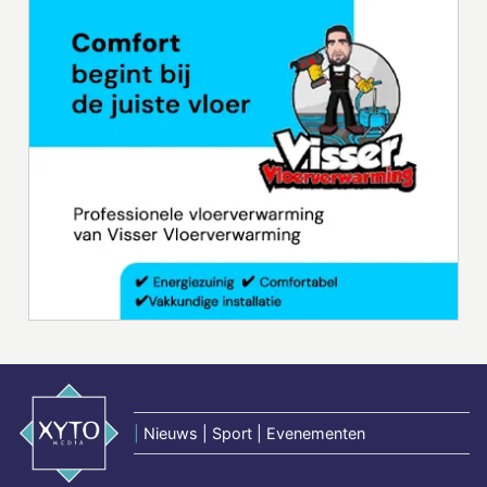
|
Nieuws | Sport | Evenementen