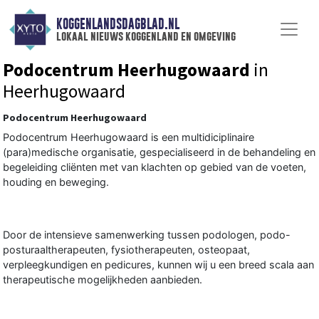
KOGGENLANDSDAGBLAD.NL
lokaal nieuws koggenland en omgeving
Podocentrum Heerhugowaard
in
Heerhugowaard
Podocentrum Heerhugowaard
Podocentrum Heerhugowaard is een multidiciplinaire
(para)medische organisatie, gespecialiseerd in de behandeling en
begeleiding cliënten met van klachten op gebied van de voeten,
houding en beweging.
Door de intensieve samenwerking tussen podologen, podo-
posturaaltherapeuten, fysiotherapeuten, osteopaat,
verpleegkundigen en pedicures, kunnen wij u een breed scala aan
therapeutische mogelijkheden aanbieden.