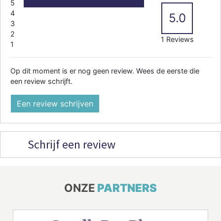
5
4
5.0
3
2
1 Reviews
1
Op dit moment is er nog geen review. Wees de eerste die
een review schrijft.
Een review schrijven
Schrijf een review
ONZE
PARTNERS